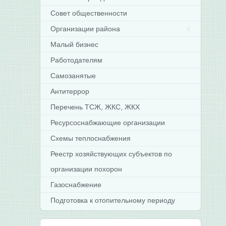
Совет общественности
Организации района
Малый бизнес
Работодателям
Самозанятые
Антитеррор
Перечень ТСЖ, ЖКС, ЖКХ
Ресурсоснабжающие организации
Схемы теплоснабжения
Реестр хозяйствующих субъектов по
организации похорон
Газоснабжение
Подготовка к отопительному периоду