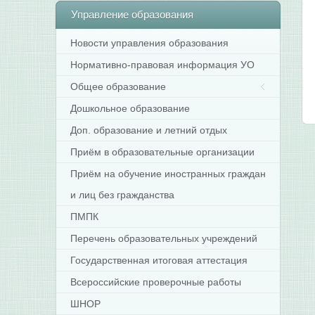
Управление
образования
Новости управления образования
Нормативно-правовая информация УО
Общее образование
Дошкольное образование
Доп. образование и летний отдых
Приём в образовательные организации
Приём на обучение иностранных граждан
и лиц без гражданства
ПМПК
Перечень образовательных учреждений
Государственная итоговая аттестация
Всероссийские проверочные работы
ШНОР