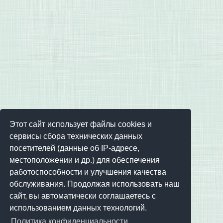
Этот сайт использует файлы cookies и
сервисы сбора технических данных
посетителей (данные об IP-адресе,
местоположении и др.) для обеспечения
работоспособности и улучшения качества
обслуживания. Продолжая использовать наш
сайт, вы автоматически соглашаетесь с
использованием данных технологий.
Политика конфиденциальности