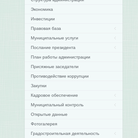
Экономика
Инвестиции
Правовая база
Муниципальные услуги
Послание президента
План работы администрации
Присяжные заседатели
Противодействие коррупции
Закупки
Кадровое обеспечение
Муниципальный контроль
Открытые данные
Фотогалерея
Градостроительная деятельность