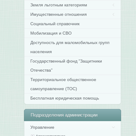
Земля льготным категориям
Имущественные отношения
Социальный справочник
Мобилизация и СВО
Доступность для маломобильных групп
населения
Государственный фонд "Защитники
Отечества"
Территориальное общественное
самоуправление (ТОС)
Бесплатная юридическая помощь
Подразделения
администрации
Управление