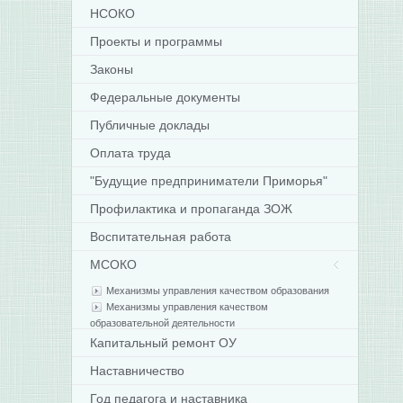
НСОКО
Проекты и программы
Законы
Федеральные документы
Публичные доклады
Оплата труда
"Будущие предприниматели Приморья"
Профилактика и пропаганда ЗОЖ
Воспитательная работа
МСОКО
Механизмы управления качеством образования
Механизмы управления качеством
образовательной деятельности
Капитальный ремонт ОУ
Наставничество
Год педагога и наставника