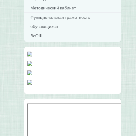
Методический кабинет
Функциональная грамотность
обучающихся
ВсОШ