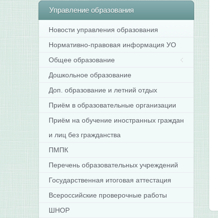
Управление
образования
Новости управления образования
Нормативно-правовая информация УО
Общее образование
Дошкольное образование
Доп. образование и летний отдых
Приём в образовательные организации
Приём на обучение иностранных граждан
и лиц без гражданства
ПМПК
Перечень образовательных учреждений
Государственная итоговая аттестация
Всероссийские проверочные работы
ШНОР