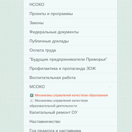
НСОКО
Проекты и программы
Законы
Федеральные документы
Публичные доклады
Оплата труда
"Будущие предприниматели Приморья"
Профилактика и пропаганда ЗОЖ
Воспитательная работа
МСОКО
Механизмы управления качеством образования
Механизмы управления качеством
образовательной деятельности
Капитальный ремонт ОУ
Наставничество
Год педагога и наставника