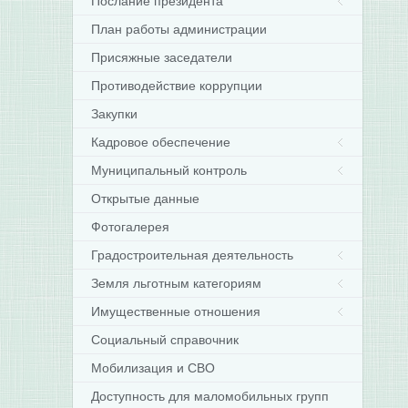
Послание президента
План работы администрации
Присяжные заседатели
Противодействие коррупции
Закупки
Кадровое обеспечение
Муниципальный контроль
Открытые данные
Фотогалерея
Градостроительная деятельность
Земля льготным категориям
Имущественные отношения
Социальный справочник
Мобилизация и СВО
Доступность для маломобильных групп