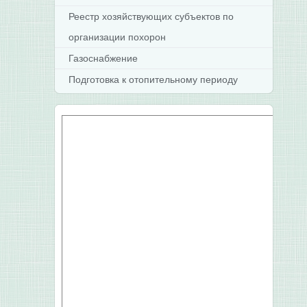
Реестр хозяйствующих субъектов по
организации похорон
Газоснабжение
Подготовка к отопительному периоду