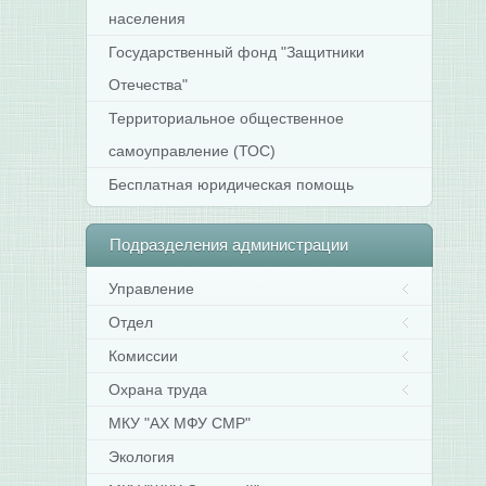
населения
Государственный фонд "Защитники
Отечества"
Территориальное общественное
самоуправление (ТОС)
Бесплатная юридическая помощь
Подразделения
администрации
Управление
Отдел
Комиссии
Охрана труда
МКУ "АХ МФУ СМР"
Экология