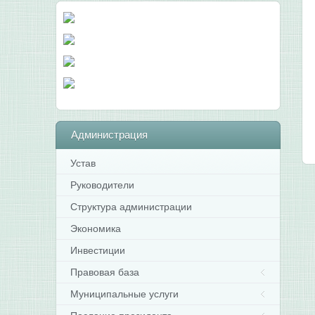
Администрация
Устав
Руководители
Структура администрации
Экономика
Инвестиции
Правовая база
Муниципальные услуги