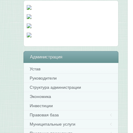
Администрация
Устав
Руководители
Структура администрации
Экономика
Инвестиции
Правовая база
Муниципальные услуги