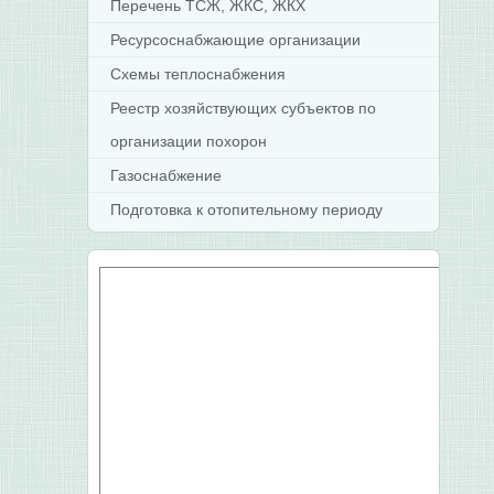
Перечень ТСЖ, ЖКС, ЖКХ
Ресурсоснабжающие организации
Схемы теплоснабжения
Реестр хозяйствующих субъектов по
организации похорон
Газоснабжение
Подготовка к отопительному периоду