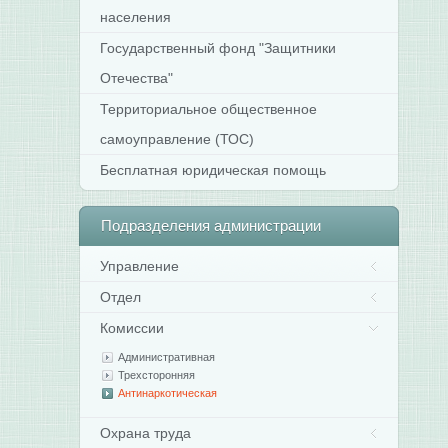
населения
Государственный фонд "Защитники
Отечества"
Территориальное общественное
самоуправление (ТОС)
Бесплатная юридическая помощь
Подразделения
администрации
Управление
Отдел
Комиссии
Административная
Трехсторонняя
Антинаркотическая
Охрана труда