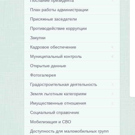
Послание президента
План работы администрации
Присяжные заседатели
Противодействие коррупции
Закупки
Кадровое обеспечение
Муниципальный контроль
Открытые данные
Фотогалерея
Градостроительная деятельность
Земля льготным категориям
Имущественные отношения
Социальный справочник
Мобилизация и СВО
Доступность для маломобильных групп