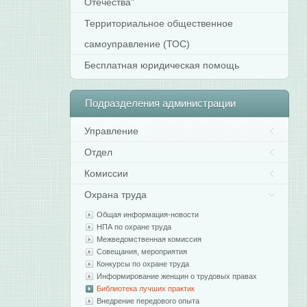
Отечества"
Территориальное общественное
самоуправление (ТОС)
Бесплатная юридическая помощь
Подразделения
администрации
Управление
Отдел
Комиссии
Охрана труда
Общая информация-новости
НПА по охране труда
Межведомственная комиссия
Совещания, мероприятия
Конкурсы по охране труда
Информирование женщин о трудовых правах
Библиотека лучших практик
Внедрение передового опыта