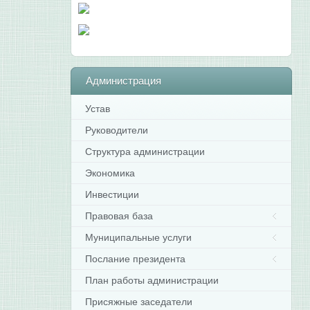
Администрация
Устав
Руководители
Структура администрации
Экономика
Инвестиции
Правовая база
Муниципальные услуги
Послание президента
План работы администрации
Присяжные заседатели