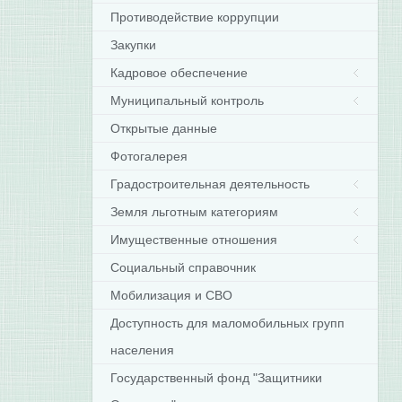
Противодействие коррупции
Закупки
Кадровое обеспечение
Муниципальный контроль
Открытые данные
Фотогалерея
Градостроительная деятельность
Земля льготным категориям
Имущественные отношения
Социальный справочник
Мобилизация и СВО
Доступность для маломобильных групп
населения
Государственный фонд "Защитники