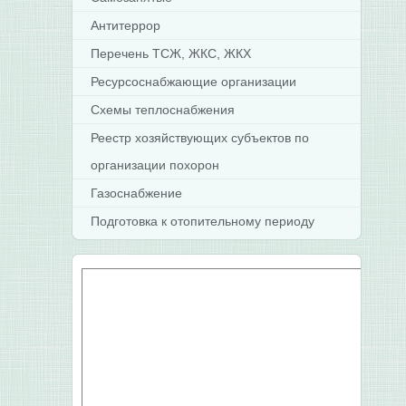
Антитеррор
Перечень ТСЖ, ЖКС, ЖКХ
Ресурсоснабжающие организации
Схемы теплоснабжения
Реестр хозяйствующих субъектов по
организации похорон
Газоснабжение
Подготовка к отопительному периоду