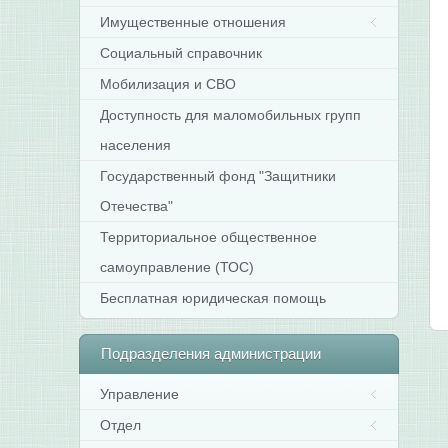
Имущественные отношения
Социальный справочник
Мобилизация и СВО
Доступность для маломобильных групп
населения
Государственный фонд "Защитники
Отечества"
Территориальное общественное
самоуправление (ТОС)
Бесплатная юридическая помощь
Подразделения
администрации
Управление
Отдел