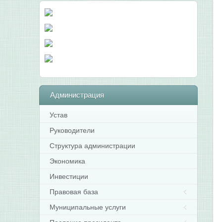
Администрация
Устав
Руководители
Структура администрации
Экономика
Инвестиции
Правовая база
Муниципальные услуги