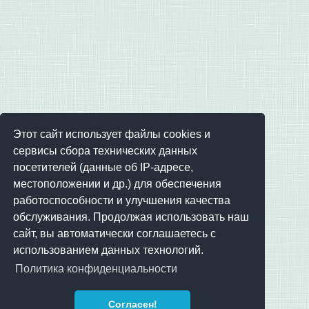
Этот сайт использует файлы cookies и
сервисы сбора технических данных
посетителей (данные об IP-адресе,
местоположении и др.) для обеспечения
работоспособности и улучшения качества
обслуживания. Продолжая использовать наш
сайт, вы автоматически соглашаетесь с
использованием данных технологий.
Политика конфиденциальности
Согласен!