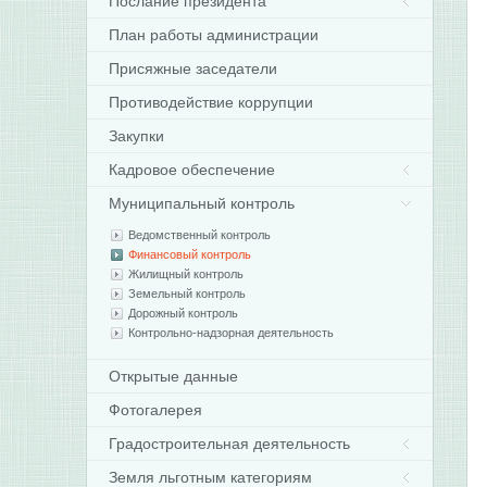
Послание президента
План работы администрации
Присяжные заседатели
Противодействие коррупции
Закупки
Кадровое обеспечение
Муниципальный контроль
Ведомственный контроль
Финансовый контроль
Жилищный контроль
Земельный контроль
Дорожный контроль
Контрольно-надзорная деятельность
Открытые данные
Фотогалерея
Градостроительная деятельность
Земля льготным категориям