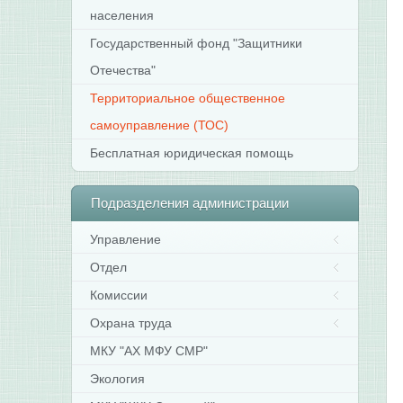
населения
Государственный фонд "Защитники
Отечества"
Территориальное общественное
самоуправление (ТОС)
Бесплатная юридическая помощь
Подразделения
администрации
Управление
Отдел
Комиссии
Охрана труда
МКУ "АХ МФУ СМР"
Экология