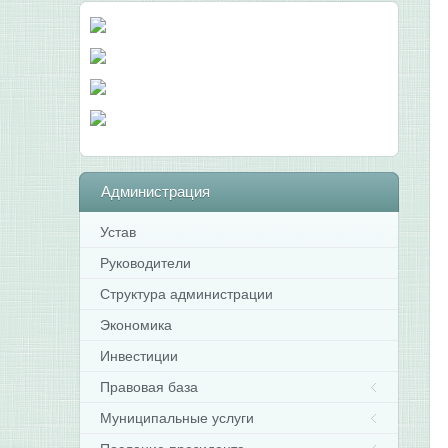
Администрация
Устав
Руководители
Структура администрации
Экономика
Инвестиции
Правовая база
Муниципальные услуги