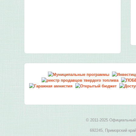
© 2011-2025 Официальный 
692245, Приморский край