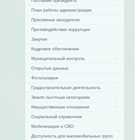
Послание президента
План работы администрации
Присяжные заседатели
Противодействие коррупции
Закупки
Кадровое обеспечение
Муниципальный контроль
Открытые данные
Фотогалерея
Градостроительная деятельность
Земля льготным категориям
Имущественные отношения
Социальный справочник
Мобилизация и СВО
Доступность для маломобильных групп