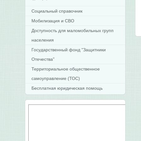
Социальный справочник
Мобилизация и СВО
Доступность для маломобильных групп
населения
Государственный фонд "Защитники
Отечества"
Территориальное общественное
самоуправление (ТОС)
Бесплатная юридическая помощь