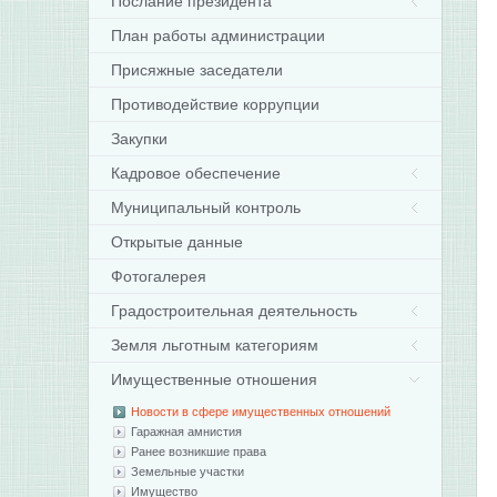
Послание президента
План работы администрации
Присяжные заседатели
Противодействие коррупции
Закупки
Кадровое обеспечение
Муниципальный контроль
Открытые данные
Фотогалерея
Градостроительная деятельность
Земля льготным категориям
Имущественные отношения
Новости в сфере имущественных отношений
Гаражная амнистия
Ранее возникшие права
Земельные участки
Имущество