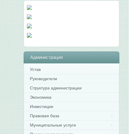
Администрация
Устав
Руководители
Структура администрации
Экономика
Инвестиции
Правовая база
Муниципальные услуги