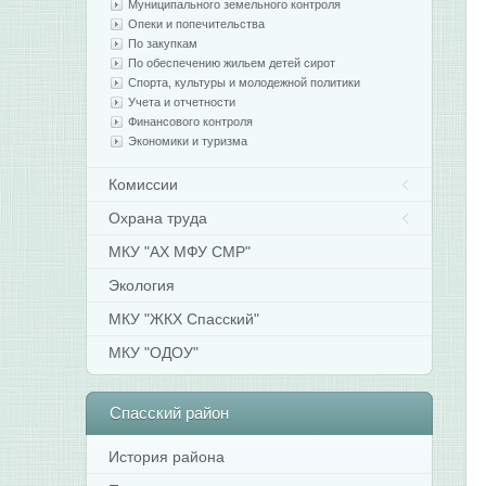
Муниципального земельного контроля
Опеки и попечительства
По закупкам
По обеспечению жильем детей сирот
Спорта, культуры и молодежной политики
Учета и отчетности
Финансового контроля
Экономики и туризма
Комиссии
Охрана труда
МКУ "АХ МФУ СМР"
Экология
МКУ "ЖКХ Спасский"
МКУ "ОДОУ"
Спасский
район
История района