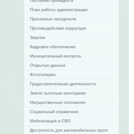
Послание президента
План работы администрации
Присяжные заседатели
Противодействие коррупции
Закупки
Кадровое обеспечение
Муниципальный контроль
Открытые данные
Фотогалерея
Градостроительная деятельность
Земля льготным категориям
Имущественные отношения
Социальный справочник
Мобилизация и СВО
Доступность для маломобильных групп