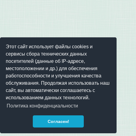
Этот сайт использует файлы cookies и
сервисы сбора технических данных
посетителей (данные об IP-адресе,
местоположении и др.) для обеспечения
работоспособности и улучшения качества
обслуживания. Продолжая использовать наш
сайт, вы автоматически соглашаетесь с
использованием данных технологий.
Политика конфиденциальности
Согласен!