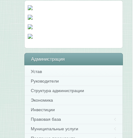
Администрация
Устав
Руководители
Структура администрации
Экономика
Инвестиции
Правовая база
Муниципальные услуги