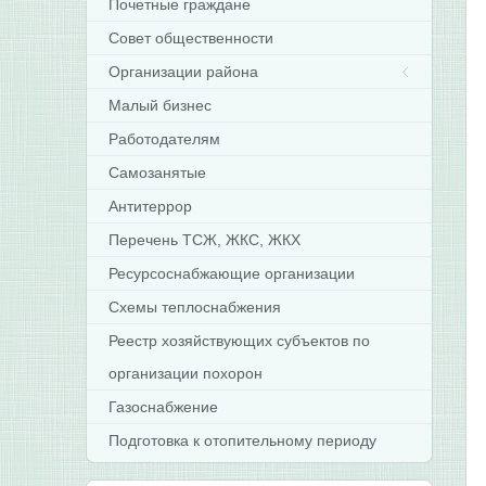
Почетные граждане
Совет общественности
Организации района
Малый бизнес
Работодателям
Самозанятые
Антитеррор
Перечень ТСЖ, ЖКС, ЖКХ
Ресурсоснабжающие организации
Схемы теплоснабжения
Реестр хозяйствующих субъектов по
организации похорон
Газоснабжение
Подготовка к отопительному периоду