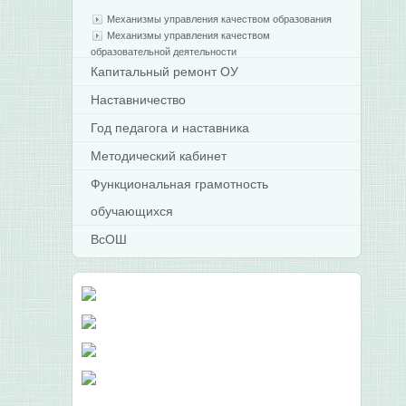
Механизмы управления качеством образования
Механизмы управления качеством
образовательной деятельности
Капитальный ремонт ОУ
Наставничество
Год педагога и наставника
Методический кабинет
Функциональная грамотность
обучающихся
ВсОШ