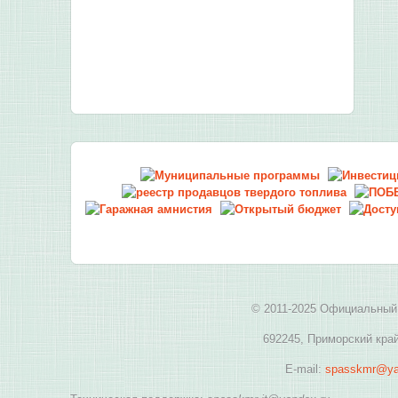
© 2011-2025 Официальный 
692245, Приморский край
E-mail:
spasskmr@ya