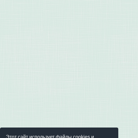
Этот сайт использует файлы cookies и