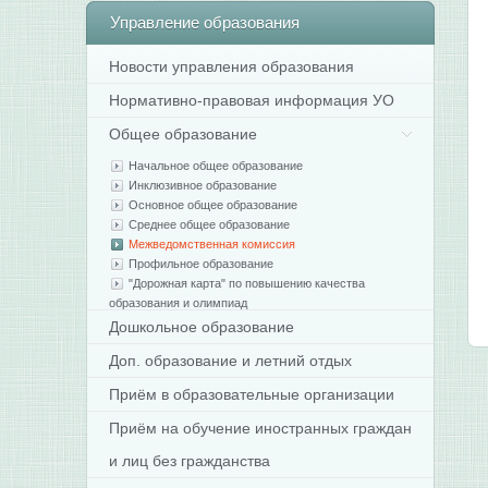
Управление
образования
Новости управления образования
Нормативно-правовая информация УО
Общее образование
Начальное общее образование
Инклюзивное образование
Основное общее образование
Среднее общее образование
Межведомственная комиссия
Профильное образование
"Дорожная карта" по повышению качества
образования и олимпиад
Дошкольное образование
Доп. образование и летний отдых
Приём в образовательные организации
Приём на обучение иностранных граждан
и лиц без гражданства