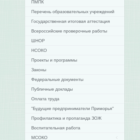
ПМПК
Перечень образовательных учреждений
Государственная итоговая аттестация
Всероссийские проверочные работы
ШНОР
НСОКО
Проекты и программы
Законы
Федеральные документы
Публичные доклады
Оплата труда
"Будущие предприниматели Приморья"
Профилактика и пропаганда ЗОЖ
Воспитательная работа
МСОКО