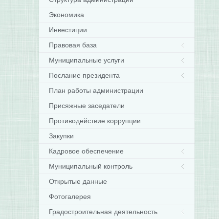
Экономика
Инвестиции
Правовая база
Муниципальные услуги
Послание президента
План работы администрации
Присяжные заседатели
Противодействие коррупции
Закупки
Кадровое обеспечение
Муниципальный контроль
Открытые данные
Фотогалерея
Градостроительная деятельность