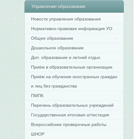
Управление
образования
Новости управления образования
Нормативно-правовая информация УО
Общее образование
Дошкольное образование
Доп. образование и летний отдых
Приём в образовательные организации
Приём на обучение иностранных граждан
и лиц без гражданства
ПМПК
Перечень образовательных учреждений
Государственная итоговая аттестация
Всероссийские проверочные работы
ШНОР