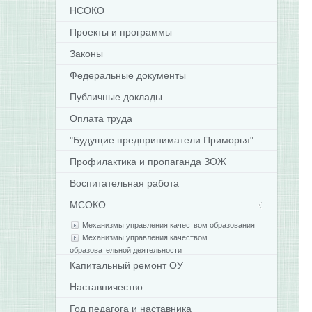
НСОКО
Проекты и программы
Законы
Федеральные документы
Публичные доклады
Оплата труда
"Будущие предприниматели Приморья"
Профилактика и пропаганда ЗОЖ
Воспитательная работа
МСОКО
Механизмы управления качеством образования
Механизмы управления качеством
образовательной деятельности
Капитальный ремонт ОУ
Наставничество
Год педагога и наставника