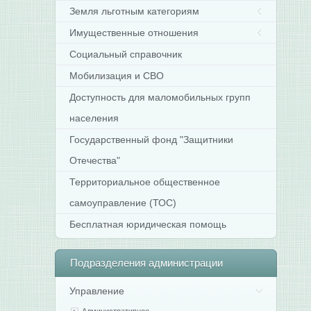
Земля льготным категориям
Имущественные отношения
Социальный справочник
Мобилизация и СВО
Доступность для маломобильных групп
населения
Государственный фонд "Защитники
Отечества"
Территориальное общественное
самоуправление (ТОС)
Бесплатная юридическая помощь
Подразделения
администрации
Управление