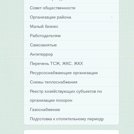
Совет общественности
Организации района
Малый бизнес
Работодателям
Самозанятые
Антитеррор
Перечень ТСЖ, ЖКС, ЖКХ
Ресурсоснабжающие организации
Схемы теплоснабжения
Реестр хозяйствующих субъектов по
организации похорон
Газоснабжение
Подготовка к отопительному периоду