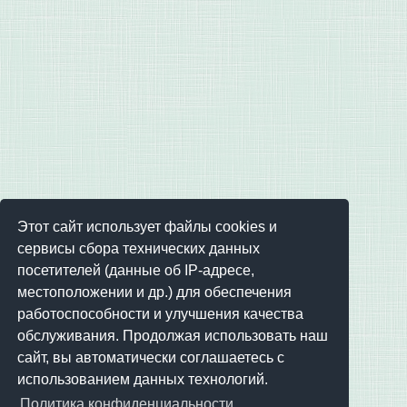
Этот сайт использует файлы cookies и
сервисы сбора технических данных
посетителей (данные об IP-адресе,
местоположении и др.) для обеспечения
работоспособности и улучшения качества
обслуживания. Продолжая использовать наш
сайт, вы автоматически соглашаетесь с
использованием данных технологий.
Политика конфиденциальности