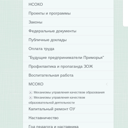
НСОКО
Проекты и программы
Законы
Федеральные документы
Публичные доклады
Оплата труда
"Будущие предприниматели Приморья"
Профилактика и пропаганда ЗОЖ
Воспитательная работа
МСОКО
Механизмы управления качеством образования
Механизмы управления качеством
образовательной деятельности
Капитальный ремонт ОУ
Наставничество
Год педагога и наставника