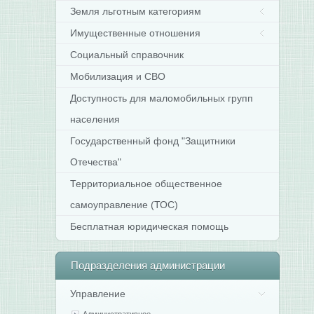
Земля льготным категориям
Имущественные отношения
Социальный справочник
Мобилизация и СВО
Доступность для маломобильных групп
населения
Государственный фонд "Защитники
Отечества"
Территориальное общественное
самоуправление (ТОС)
Бесплатная юридическая помощь
Подразделения
администрации
Управление