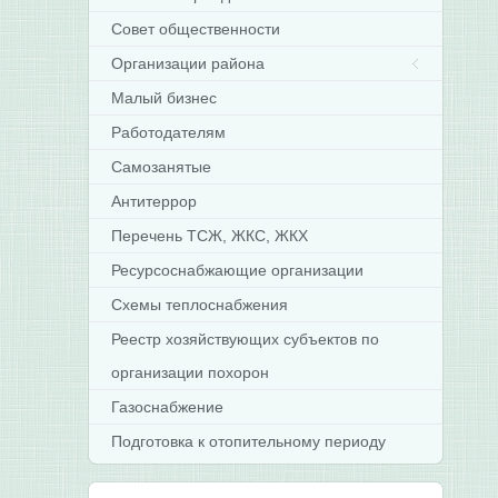
Совет общественности
Организации района
Малый бизнес
Работодателям
Самозанятые
Антитеррор
Перечень ТСЖ, ЖКС, ЖКХ
Ресурсоснабжающие организации
Схемы теплоснабжения
Реестр хозяйствующих субъектов по
организации похорон
Газоснабжение
Подготовка к отопительному периоду