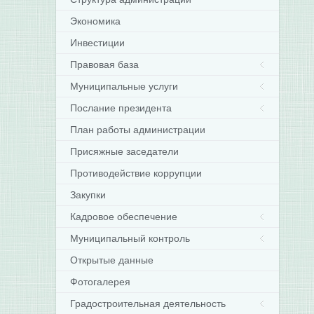
Экономика
Инвестиции
Правовая база
Муниципальные услуги
Послание президента
План работы администрации
Присяжные заседатели
Противодействие коррупции
Закупки
Кадровое обеспечение
Муниципальный контроль
Открытые данные
Фотогалерея
Градостроительная деятельность