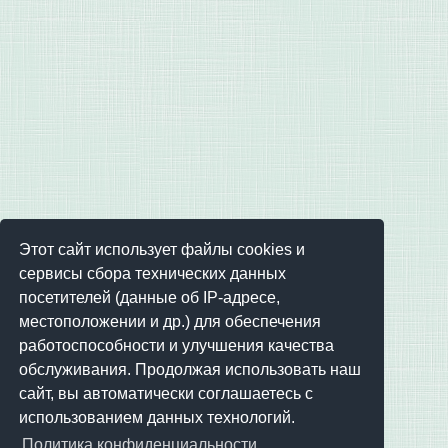
Этот сайт использует файлы cookies и
сервисы сбора технических данных
посетителей (данные об IP-адресе,
местоположении и др.) для обеспечения
работоспособности и улучшения качества
обслуживания. Продолжая использовать наш
сайт, вы автоматически соглашаетесь с
использованием данных технологий.
Политика конфиденциальности