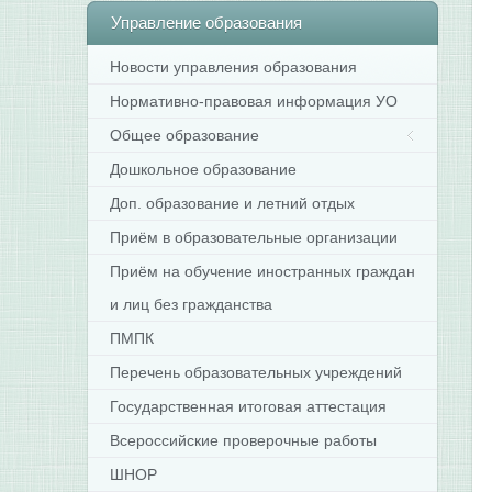
Управление
образования
Новости управления образования
Нормативно-правовая информация УО
Общее образование
Дошкольное образование
Доп. образование и летний отдых
Приём в образовательные организации
Приём на обучение иностранных граждан
и лиц без гражданства
ПМПК
Перечень образовательных учреждений
Государственная итоговая аттестация
Всероссийские проверочные работы
ШНОР