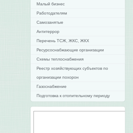
Малый бизнес
Работодателям
Самозанятые
Антитеррор
Перечень ТСЖ, ЖКС, ЖКХ
Ресурсоснабжающие организации
Схемы теплоснабжения
Реестр хозяйствующих субъектов по
организации похорон
Газоснабжение
Подготовка к отопительному периоду