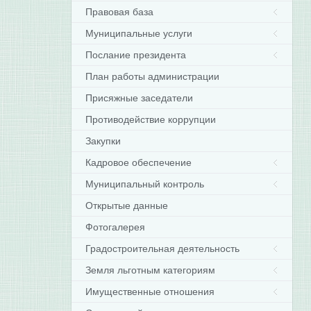
Правовая база
Муниципальные услуги
Послание президента
План работы администрации
Присяжные заседатели
Противодействие коррупции
Закупки
Кадровое обеспечение
Муниципальный контроль
Открытые данные
Фотогалерея
Градостроительная деятельность
Земля льготным категориям
Имущественные отношения