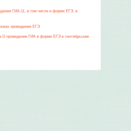
едения ГИА-11, в том числе в форме ЕГЭ, в
роках проведения ЕГЭ
 а О проведении ГИА в форме ЕГЭ в сентябрьские