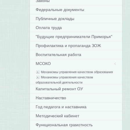
Законы
Федеральные документы
Публичные доклады
Оплата труда
"Будущие предприниматели Приморья"
Профилактика и пропаганда ЗОЖ
Воспитательная работа
МСОКО
Механизмы управления качеством образования
Механизмы управления качеством
образовательной деятельности
Капитальный ремонт ОУ
Наставничество
Год педагога и наставника
Методический кабинет
Функциональная грамотность