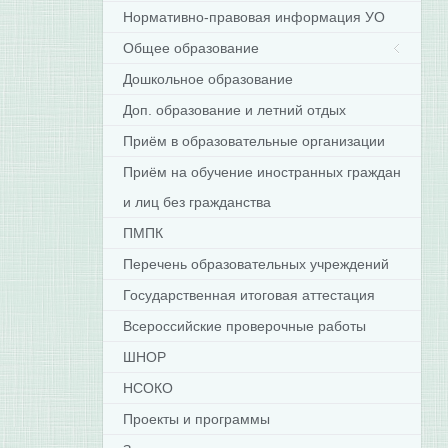
Нормативно-правовая информация УО
Общее образование
Дошкольное образование
Доп. образование и летний отдых
Приём в образовательные организации
Приём на обучение иностранных граждан
и лиц без гражданства
ПМПК
Перечень образовательных учреждений
Государственная итоговая аттестация
Всероссийские проверочные работы
ШНОР
НСОКО
Проекты и программы