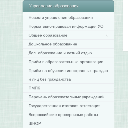
Управление
образования
Новости управления образования
Нормативно-правовая информация УО
Общее образование
Дошкольное образование
Доп. образование и летний отдых
Приём в образовательные организации
Приём на обучение иностранных граждан
и лиц без гражданства
ПМПК
Перечень образовательных учреждений
Государственная итоговая аттестация
Всероссийские проверочные работы
ШНОР