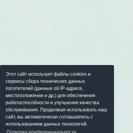
Этот сайт использует файлы cookies и
сервисы сбора технических данных
посетителей (данные об IP-адресе,
местоположении и др.) для обеспечения
работоспособности и улучшения качества
обслуживания. Продолжая использовать наш
сайт, вы автоматически соглашаетесь с
использованием данных технологий.
Политика конфиденциальности