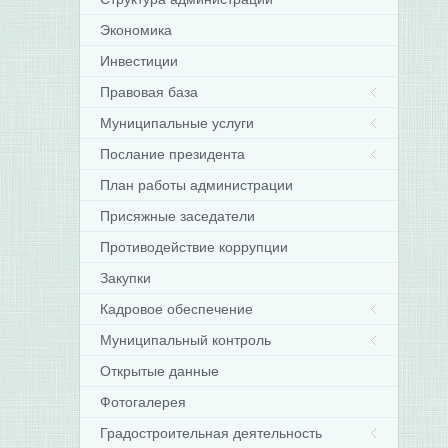
Экономика
Инвестиции
Правовая база
Муниципальные услуги
Послание президента
План работы администрации
Присяжные заседатели
Противодействие коррупции
Закупки
Кадровое обеспечение
Муниципальный контроль
Открытые данные
Фотогалерея
Градостроительная деятельность