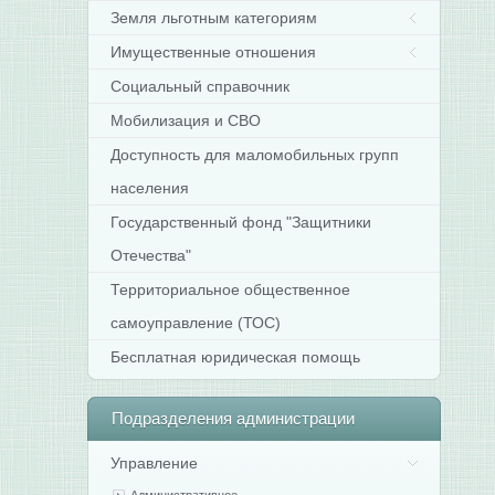
Земля льготным категориям
Имущественные отношения
Социальный справочник
Мобилизация и СВО
Доступность для маломобильных групп
населения
Государственный фонд "Защитники
Отечества"
Территориальное общественное
самоуправление (ТОС)
Бесплатная юридическая помощь
Подразделения
администрации
Управление