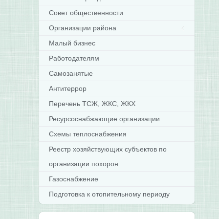
Совет общественности
Организации района
Малый бизнес
Работодателям
Самозанятые
Антитеррор
Перечень ТСЖ, ЖКС, ЖКХ
Ресурсоснабжающие организации
Схемы теплоснабжения
Реестр хозяйствующих субъектов по
организации похорон
Газоснабжение
Подготовка к отопительному периоду