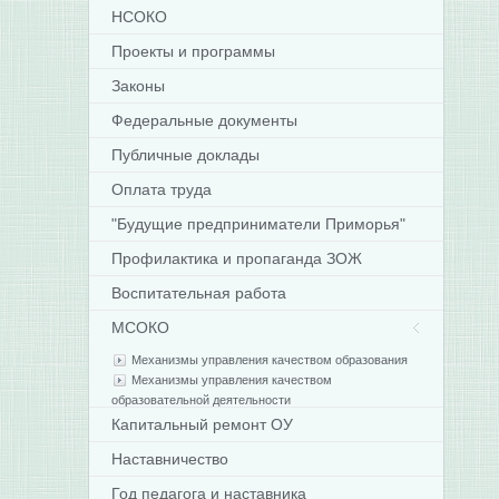
НСОКО
Проекты и программы
Законы
Федеральные документы
Публичные доклады
Оплата труда
"Будущие предприниматели Приморья"
Профилактика и пропаганда ЗОЖ
Воспитательная работа
МСОКО
Механизмы управления качеством образования
Механизмы управления качеством
образовательной деятельности
Капитальный ремонт ОУ
Наставничество
Год педагога и наставника