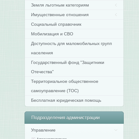
Земля льготным категориям
Имущественные отношения
Социальный справочник
Мобилизация и СВО
Доступность для маломобильных групп
населения
Государственный фонд "Защитники
Отечества"
Территориальное общественное
самоуправление (ТОС)
Бесплатная юридическая помощь
Подразделения
администрации
Управление