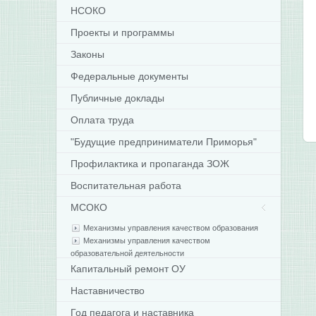
НСОКО
Проекты и программы
Законы
Федеральные документы
Публичные доклады
Оплата труда
"Будущие предприниматели Приморья"
Профилактика и пропаганда ЗОЖ
Воспитательная работа
МСОКО
Механизмы управления качеством образования
Механизмы управления качеством
образовательной деятельности
Капитальный ремонт ОУ
Наставничество
Год педагога и наставника