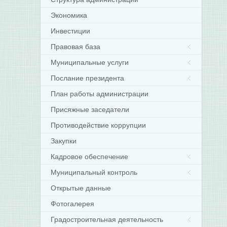
Экономика
Инвестиции
Правовая база
Муниципальные услуги
Послание президента
План работы администрации
Присяжные заседатели
Противодействие коррупции
Закупки
Кадровое обеспечение
Муниципальный контроль
Открытые данные
Фотогалерея
Градостроительная деятельность