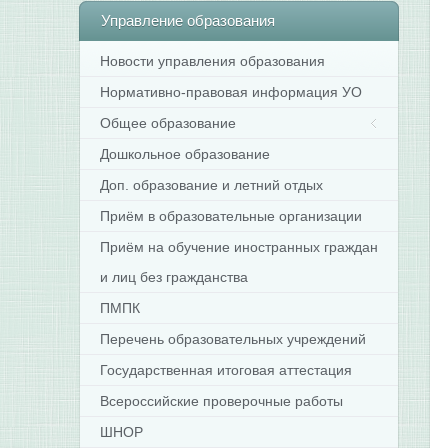
Управление
образования
Новости управления образования
Нормативно-правовая информация УО
Общее образование
Дошкольное образование
Доп. образование и летний отдых
Приём в образовательные организации
Приём на обучение иностранных граждан
и лиц без гражданства
ПМПК
Перечень образовательных учреждений
Государственная итоговая аттестация
Всероссийские проверочные работы
ШНОР