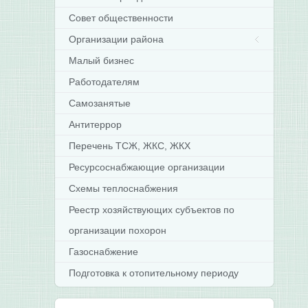
Совет общественности
Организации района
Малый бизнес
Работодателям
Самозанятые
Антитеррор
Перечень ТСЖ, ЖКС, ЖКХ
Ресурсоснабжающие организации
Схемы теплоснабжения
Реестр хозяйствующих субъектов по
организации похорон
Газоснабжение
Подготовка к отопительному периоду