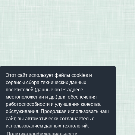
Этот сайт использует файлы cookies и
сервисы сбора технических данных
посетителей (данные об IP-адресе,
местоположении и др.) для обеспечения
работоспособности и улучшения качества
обслуживания. Продолжая использовать наш
сайт, вы автоматически соглашаетесь с
использованием данных технологий.
Политика конфиденциальности