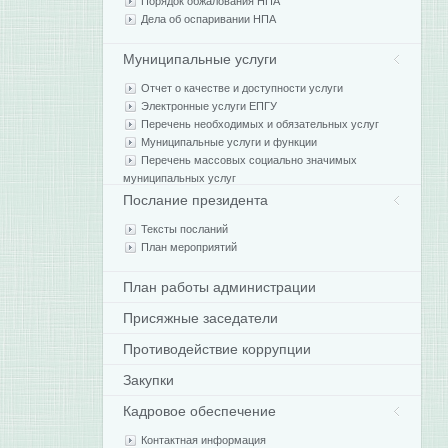
Порядок обжалования НПА
Дела об оспаривании НПА
Муниципальные услуги
Отчет о качестве и доступности услуги
Электронные услуги ЕПГУ
Перечень необходимых и обязательных услуг
Муниципальные услуги и функции
Перечень массовых социально значимых
муниципальных услуг
Послание президента
Тексты посланий
План мероприятий
План работы администрации
Присяжные заседатели
Противодействие коррупции
Закупки
Кадровое обеспечение
Контактная информация