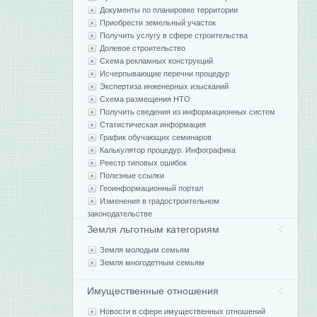
Документы по планировке территории
Приобрести земельный участок
Получить услугу в сфере строительства
Долевое строительство
Схема рекламных конструкций
Исчерпывающие перечни процедур
Экспертиза инженерных изысканий
Схема размещения НТО
Получить сведения из информационных систем
Статистическая информация
График обучающих семинаров
Калькулятор процедур. Инфографика
Реестр типовых ошибок
Полезные ссылки
Геоинформационный портал
Изменения в градостроительном
законодательстве
Земля льготным категориям
Земля молодым семьям
Земля многодетным семьям
Имущественные отношения
Новости в сфере имущественных отношений