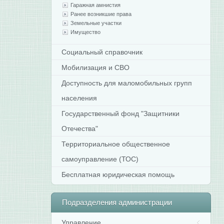
Гаражная амнистия
Ранее возникшие права
Земельные участки
Имущество
Социальный справочник
Мобилизация и СВО
Доступность для маломобильных групп
населения
Государственный фонд "Защитники
Отечества"
Территориальное общественное
самоуправление (ТОС)
Бесплатная юридическая помощь
Подразделения
администрации
Управление