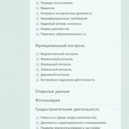
Порядок поступления
Вакансии
Конкурсы на вакантные должности
Квалификационные требования
Кадровый резерв, конкурсы
Формы документов
Перечень образовательных уч.
Муниципальный контроль
Ведомственный контроль
Финансовый контроль
Жилищный контроль
Земельный контроль
Дорожный контроль
Контрольно-надзорная деятельность
Открытые данные
Фотогалерея
Градостроительная деятельность
Новости в сфере градостроительства
Документы территориального планирования
Правила землепользования и застройки