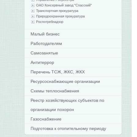
ОАО Консервный завод "Спасский"
Транспортная прокуратура
Природоохранная прокуратура
Роспотребнадзор
Малый бизнес
Работодателям
Самозанятые
Антитеррор
Перечень ТСЖ, ЖКС, ЖКХ
Ресурсоснабжающие организации
Схемы теплоснабжения
Реестр хозяйствующих субъектов по
организации похорон
Газоснабжение
Подготовка к отопительному периоду