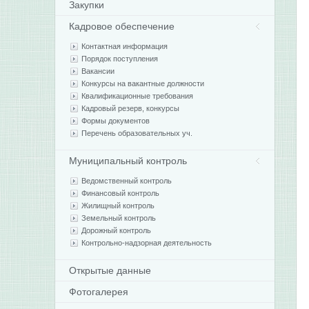
Закупки
Кадровое обеспечение
Контактная информация
Порядок поступления
Вакансии
Конкурсы на вакантные должности
Квалификационные требования
Кадровый резерв, конкурсы
Формы документов
Перечень образовательных уч.
Муниципальный контроль
Ведомственный контроль
Финансовый контроль
Жилищный контроль
Земельный контроль
Дорожный контроль
Контрольно-надзорная деятельность
Открытые данные
Фотогалерея