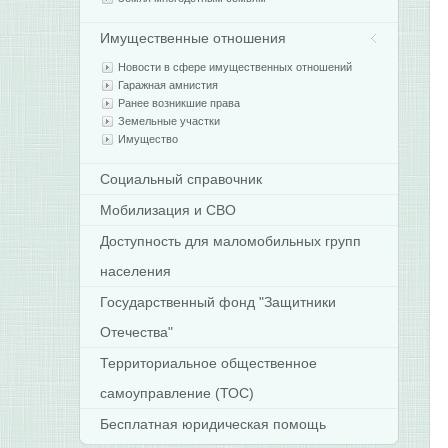
Имущественные отношения
Новости в сфере имущественных отношений
Гаражная амнистия
Ранее возникшие права
Земельные участки
Имущество
Социальный справочник
Мобилизация и СВО
Доступность для маломобильных групп
населения
Государственный фонд "Защитники
Отечества"
Территориальное общественное
самоуправление (ТОС)
Бесплатная юридическая помощь