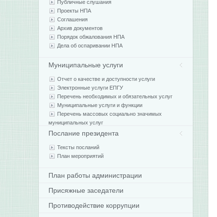
Публичные слушания
Проекты НПА
Соглашения
Архив документов
Порядок обжалования НПА
Дела об оспаривании НПА
Муниципальные услуги
Отчет о качестве и доступности услуги
Электронные услуги ЕПГУ
Перечень необходимых и обязательных услуг
Муниципальные услуги и функции
Перечень массовых социально значимых
муниципальных услуг
Послание президента
Тексты посланий
План мероприятий
План работы администрации
Присяжные заседатели
Противодействие коррупции