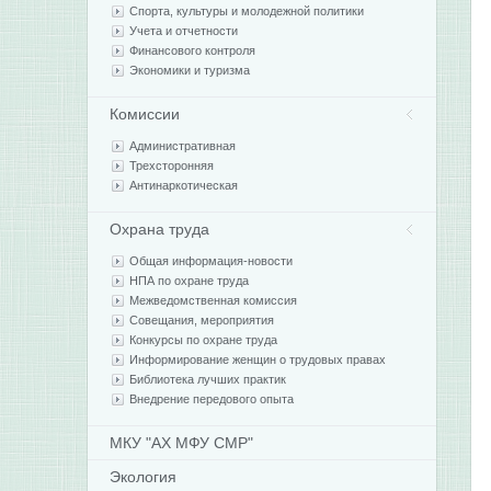
Спорта, культуры и молодежной политики
Учета и отчетности
Финансового контроля
Экономики и туризма
Комиссии
Административная
Трехсторонняя
Антинаркотическая
Охрана труда
Общая информация-новости
НПА по охране труда
Межведомственная комиссия
Совещания, мероприятия
Конкурсы по охране труда
Информирование женщин о трудовых правах
Библиотека лучших практик
Внедрение передового опыта
МКУ "АХ МФУ СМР"
Экология