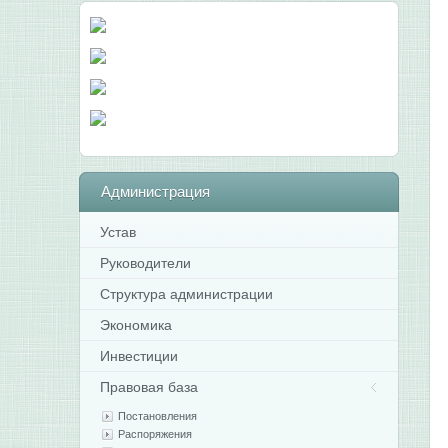
Администрация
Устав
Руководители
Структура администрации
Экономика
Инвестиции
Правовая база
Постановления
Распоряжения