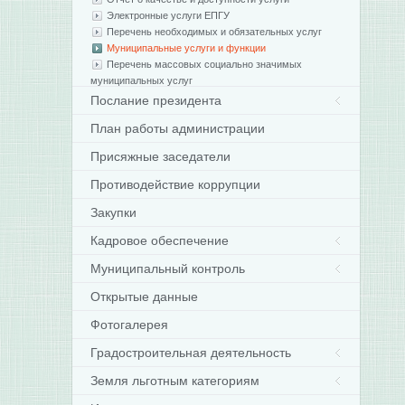
Электронные услуги ЕПГУ
Перечень необходимых и обязательных услуг
Муниципальные услуги и функции
Перечень массовых социально значимых
муниципальных услуг
Послание президента
План работы администрации
Присяжные заседатели
Противодействие коррупции
Закупки
Кадровое обеспечение
Муниципальный контроль
Открытые данные
Фотогалерея
Градостроительная деятельность
Земля льготным категориям