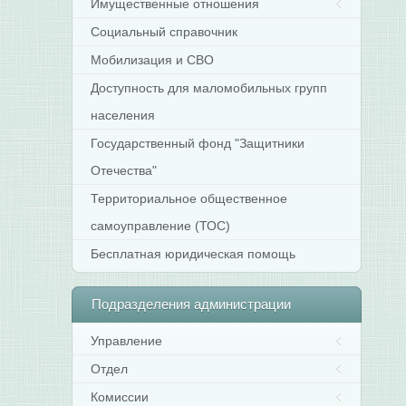
Имущественные отношения
Социальный справочник
Мобилизация и СВО
Доступность для маломобильных групп
населения
Государственный фонд "Защитники
Отечества"
Территориальное общественное
самоуправление (ТОС)
Бесплатная юридическая помощь
Подразделения
администрации
Управление
Отдел
Комиссии