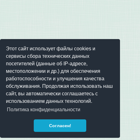
Этот сайт использует файлы cookies и
сервисы сбора технических данных
посетителей (данные об IP-адресе,
местоположении и др.) для обеспечения
работоспособности и улучшения качества
обслуживания. Продолжая использовать наш
сайт, вы автоматически соглашаетесь с
использованием данных технологий.
Политика конфиденциальности
Согласен!