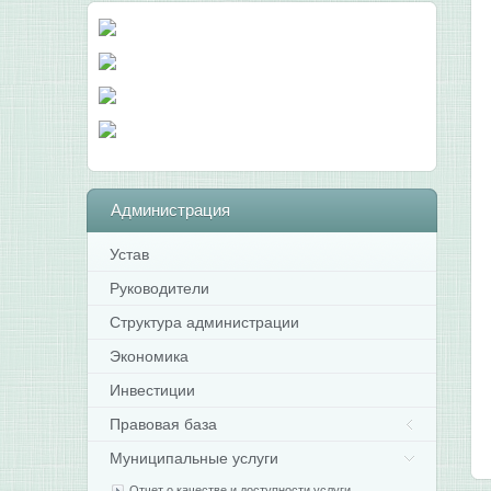
Администрация
Устав
Руководители
Структура администрации
Экономика
Инвестиции
Правовая база
Муниципальные услуги
Отчет о качестве и доступности услуги