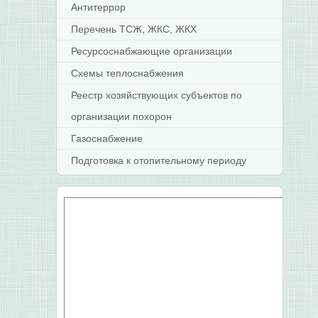
Антитеррор
Перечень ТСЖ, ЖКС, ЖКХ
Ресурсоснабжающие организации
Схемы теплоснабжения
Реестр хозяйствующих субъектов по
организации похорон
Газоснабжение
Подготовка к отопительному периоду