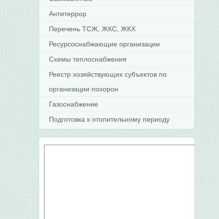
Антитеррор
Перечень ТСЖ, ЖКС, ЖКХ
Ресурсоснабжающие организации
Схемы теплоснабжения
Реестр хозяйствующих субъектов по
организации похорон
Газоснабжение
Подготовка к отопительному периоду