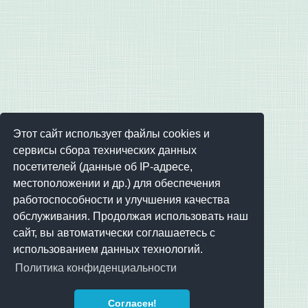
Этот сайт использует файлы cookies и
сервисы сбора технических данных
посетителей (данные об IP-адресе,
местоположении и др.) для обеспечения
работоспособности и улучшения качества
обслуживания. Продолжая использовать наш
сайт, вы автоматически соглашаетесь с
использованием данных технологий.
Политика конфиденциальности
Согласен!