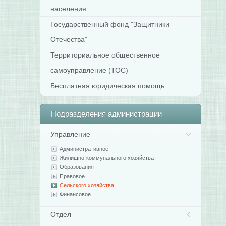
населения
Государственный фонд "Защитники
Отечества"
Территориальное общественное
самоуправление (ТОС)
Бесплатная юридическая помощь
Подразделения
администрации
Управление
Административное
Жилищно-коммунального хозяйства
Образования
Правовое
Сельского хозяйства
Финансовое
Отдел