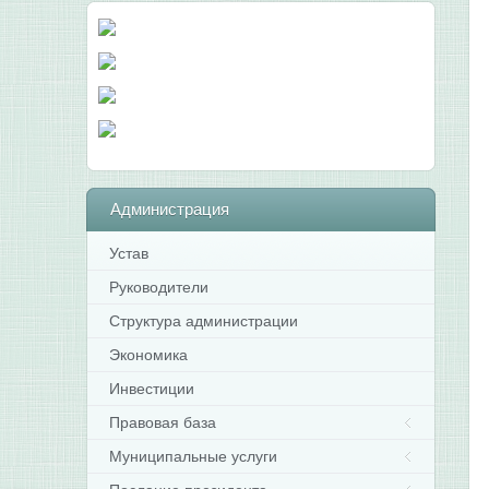
Администрация
Устав
Руководители
Структура администрации
Экономика
Инвестиции
Правовая база
Муниципальные услуги