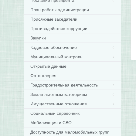
Послание президента
План работы администрации
Присяжные заседатели
Противодействие коррупции
Закупки
Кадровое обеспечение
Муниципальный контроль
Открытые данные
Фотогалерея
Градостроительная деятельность
Земля льготным категориям
Имущественные отношения
Социальный справочник
Мобилизация и СВО
Доступность для маломобильных групп