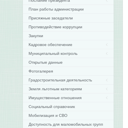
Послание президента
План работы администрации
Присяжные заседатели
Противодействие коррупции
Закупки
Кадровое обеспечение
Муниципальный контроль
Открытые данные
Фотогалерея
Градостроительная деятельность
Земля льготным категориям
Имущественные отношения
Социальный справочник
Мобилизация и СВО
Доступность для маломобильных групп