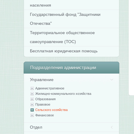
населения
Государственный фонд "Защитники
Отечества"
Территориальное общественное
самоуправление (ТОС)
Бесплатная юридическая помощь
Подразделения
администрации
Управление
Административное
Жилищно-коммунального хозяйства
Образования
Правовое
Сельского хозяйства
Финансовое
Отдел