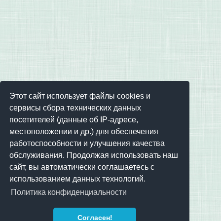
Этот сайт использует файлы cookies и
сервисы сбора технических данных
посетителей (данные об IP-адресе,
местоположении и др.) для обеспечения
работоспособности и улучшения качества
обслуживания. Продолжая использовать наш
сайт, вы автоматически соглашаетесь с
использованием данных технологий.
Политика конфиденциальности
Согласен!