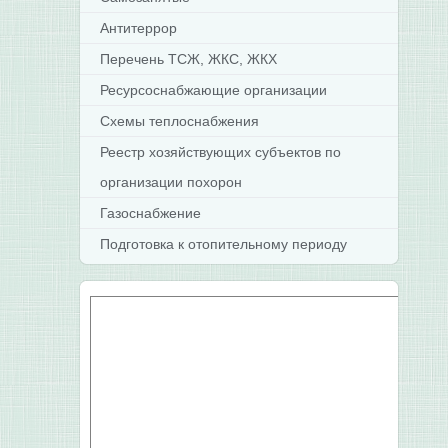
Антитеррор
Перечень ТСЖ, ЖКС, ЖКХ
Ресурсоснабжающие организации
Схемы теплоснабжения
Реестр хозяйствующих субъектов по
организации похорон
Газоснабжение
Подготовка к отопительному периоду