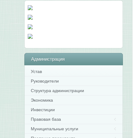
Администрация
Устав
Руководители
Структура администрации
Экономика
Инвестиции
Правовая база
Муниципальные услуги