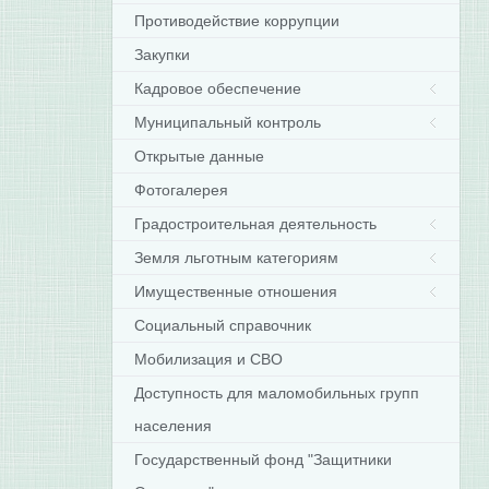
Противодействие коррупции
Закупки
Кадровое обеспечение
Муниципальный контроль
Открытые данные
Фотогалерея
Градостроительная деятельность
Земля льготным категориям
Имущественные отношения
Социальный справочник
Мобилизация и СВО
Доступность для маломобильных групп
населения
Государственный фонд "Защитники