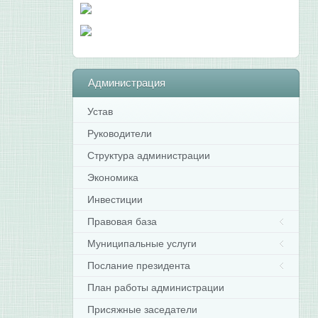
Администрация
Устав
Руководители
Структура администрации
Экономика
Инвестиции
Правовая база
Муниципальные услуги
Послание президента
План работы администрации
Присяжные заседатели