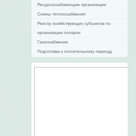
Ресурсоснабжающие организации
Схемы теплоснабжения
Реестр хозяйствующих субъектов по
организации похорон
Газоснабжение
Подготовка к отопительному периоду