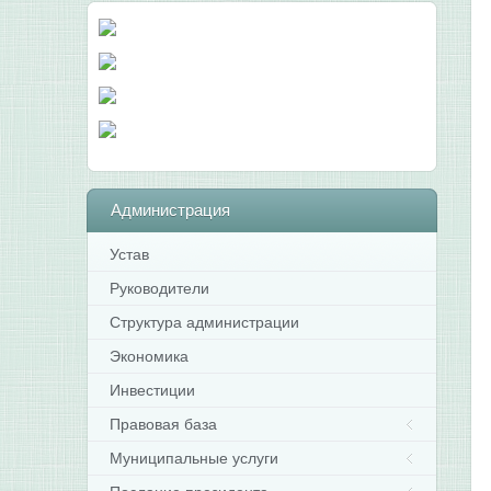
Администрация
Устав
Руководители
Структура администрации
Экономика
Инвестиции
Правовая база
Муниципальные услуги