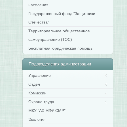
населения
Государственный фонд "Защитники
Отечества"
Территориальное общественное
самоуправление (ТОС)
Бесплатная юридическая помощь
Подразделения
администрации
Управление
Отдел
Комиссии
Охрана труда
МКУ "АХ МФУ СМР"
Экология