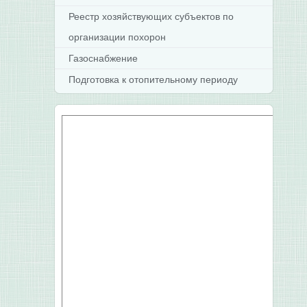
Реестр хозяйствующих субъектов по
организации похорон
Газоснабжение
Подготовка к отопительному периоду