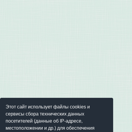
Этот сайт использует файлы cookies и
сервисы сбора технических данных
посетителей (данные об IP-адресе,
местоположении и др.) для обеспечения