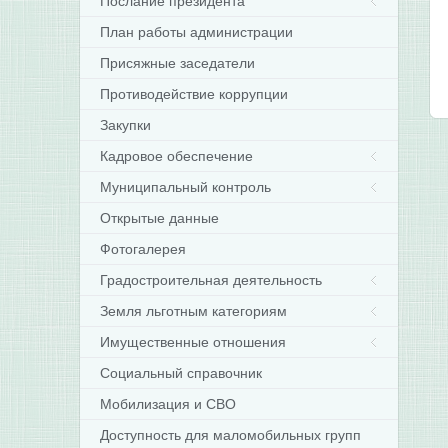
Послание президента
План работы администрации
Присяжные заседатели
Противодействие коррупции
Закупки
Кадровое обеспечение
Муниципальный контроль
Открытые данные
Фотогалерея
Градостроительная деятельность
Земля льготным категориям
Имущественные отношения
Социальный справочник
Мобилизация и СВО
Доступность для маломобильных групп