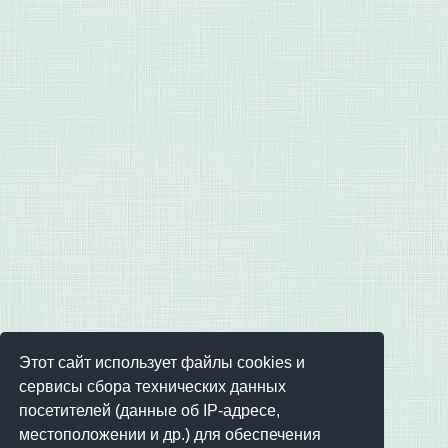
Этот сайт использует файлы cookies и
сервисы сбора технических данных
посетителей (данные об IP-адресе,
местоположении и др.) для обеспечения