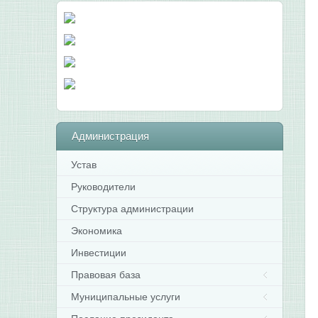
Администрация
Устав
Руководители
Структура администрации
Экономика
Инвестиции
Правовая база
Муниципальные услуги