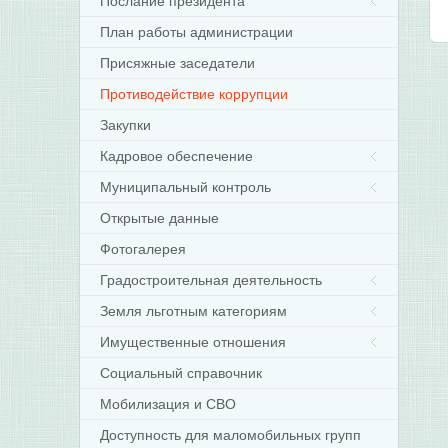
Послание президента
План работы администрации
Присяжные заседатели
Противодействие коррупции
Закупки
Кадровое обеспечение
Муниципальный контроль
Открытые данные
Фотогалерея
Градостроительная деятельность
Земля льготным категориям
Имущественные отношения
Социальный справочник
Мобилизация и СВО
Доступность для маломобильных групп