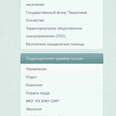
населения
Государственный фонд "Защитники
Отечества"
Территориальное общественное
самоуправление (ТОС)
Бесплатная юридическая помощь
Подразделения
администрации
Управление
Отдел
Комиссии
Охрана труда
МКУ "АХ МФУ СМР"
Экология