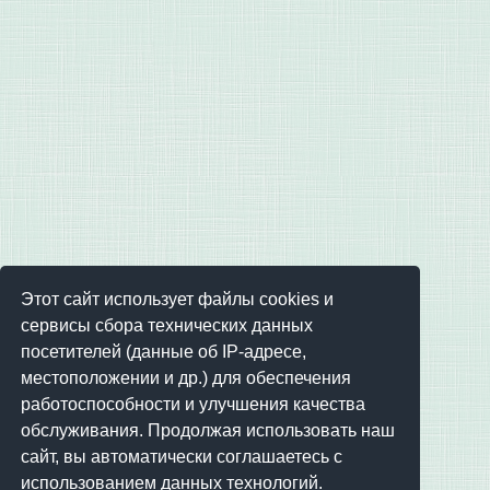
Этот сайт использует файлы cookies и
сервисы сбора технических данных
посетителей (данные об IP-адресе,
местоположении и др.) для обеспечения
работоспособности и улучшения качества
обслуживания. Продолжая использовать наш
сайт, вы автоматически соглашаетесь с
использованием данных технологий.