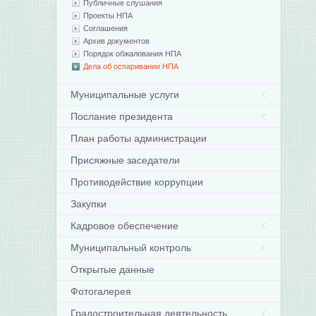
Публичные слушания
Проекты НПА
Соглашения
Архив документов
Порядок обжалования НПА
Дела об оспаривании НПА
Муниципальные услуги
Послание президента
План работы администрации
Присяжные заседатели
Противодействие коррупции
Закупки
Кадровое обеспечение
Муниципальный контроль
Открытые данные
Фотогалерея
Градостроительная деятельность