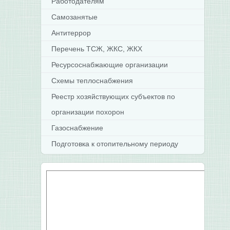
Работодателям
Самозанятые
Антитеррор
Перечень ТСЖ, ЖКС, ЖКХ
Ресурсоснабжающие организации
Схемы теплоснабжения
Реестр хозяйствующих субъектов по
организации похорон
Газоснабжение
Подготовка к отопительному периоду