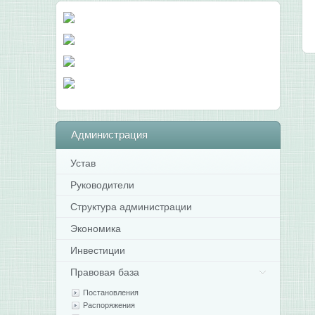
Администрация
Устав
Руководители
Структура администрации
Экономика
Инвестиции
Правовая база
Постановления
Распоряжения