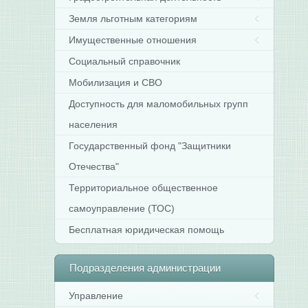
Земля льготным категориям
Имущественные отношения
Социальный справочник
Мобилизация и СВО
Доступность для маломобильных групп
населения
Государственный фонд "Защитники
Отечества"
Территориальное общественное
самоуправление (ТОС)
Бесплатная юридическая помощь
Подразделения
администрации
Управление