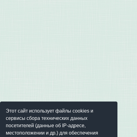
Этот сайт использует файлы cookies и
сервисы сбора технических данных
посетителей (данные об IP-адресе,
местоположении и др.) для обеспечения