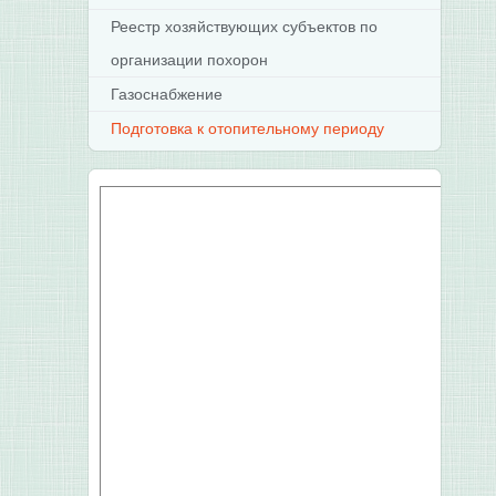
Реестр хозяйствующих субъектов по
организации похорон
Газоснабжение
Подготовка к отопительному периоду