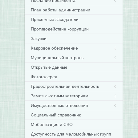
Послание президента
План работы администрации
Присяжные заседатели
Противодействие коррупции
Закупки
Кадровое обеспечение
Муниципальный контроль
Открытые данные
Фотогалерея
Градостроительная деятельность
Земля льготным категориям
Имущественные отношения
Социальный справочник
Мобилизация и СВО
Доступность для маломобильных групп