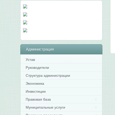
Администрация
Устав
Руководители
Структура администрации
Экономика
Инвестиции
Правовая база
Муниципальные услуги