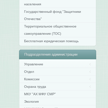
населения
Государственный фонд "Защитники
Отечества"
Территориальное общественное
самоуправление (ТОС)
Бесплатная юридическая помощь
Подразделения
администрации
Управление
Отдел
Комиссии
Охрана труда
МКУ "АХ МФУ СМР"
Экология