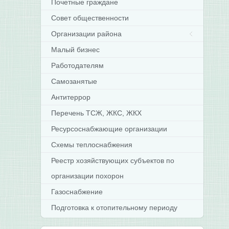
Почетные граждане
Совет общественности
Организации района
Малый бизнес
Работодателям
Самозанятые
Антитеррор
Перечень ТСЖ, ЖКС, ЖКХ
Ресурсоснабжающие организации
Схемы теплоснабжения
Реестр хозяйствующих субъектов по
организации похорон
Газоснабжение
Подготовка к отопительному периоду