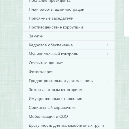
Послание президента
План работы администрации
Присяжные заседатели
Противодействие коррупции
Закупки
Кадровое обеспечение
Муниципальный контроль
Открытые данные
Фотогалерея
Градостроительная деятельность
Земля льготным категориям
Имущественные отношения
Социальный справочник
Мобилизация и СВО
Доступность для маломобильных групп