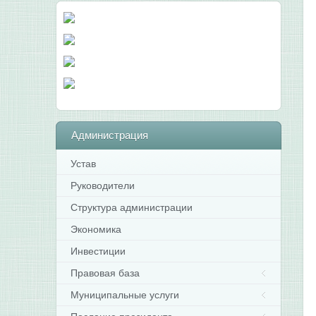
Администрация
Устав
Руководители
Структура администрации
Экономика
Инвестиции
Правовая база
Муниципальные услуги