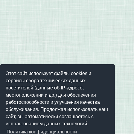
Этот сайт использует файлы cookies и
сервисы сбора технических данных
посетителей (данные об IP-адресе,
местоположении и др.) для обеспечения
работоспособности и улучшения качества
обслуживания. Продолжая использовать наш
сайт, вы автоматически соглашаетесь с
использованием данных технологий.
Политика конфиденциальности