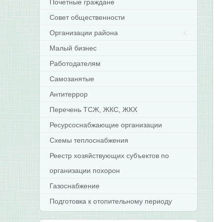
Почетные граждане
Совет общественности
Организации района
Малый бизнес
Работодателям
Самозанятые
Антитеррор
Перечень ТСЖ, ЖКС, ЖКХ
Ресурсоснабжающие организации
Схемы теплоснабжения
Реестр хозяйствующих субъектов по
организации похорон
Газоснабжение
Подготовка к отопительному периоду