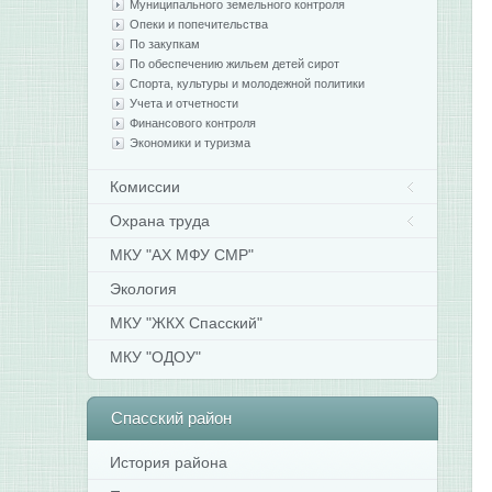
Муниципального земельного контроля
Опеки и попечительства
По закупкам
По обеспечению жильем детей сирот
Спорта, культуры и молодежной политики
Учета и отчетности
Финансового контроля
Экономики и туризма
Комиссии
Охрана труда
МКУ "АХ МФУ СМР"
Экология
МКУ "ЖКХ Спасский"
МКУ "ОДОУ"
Спасский
район
История района