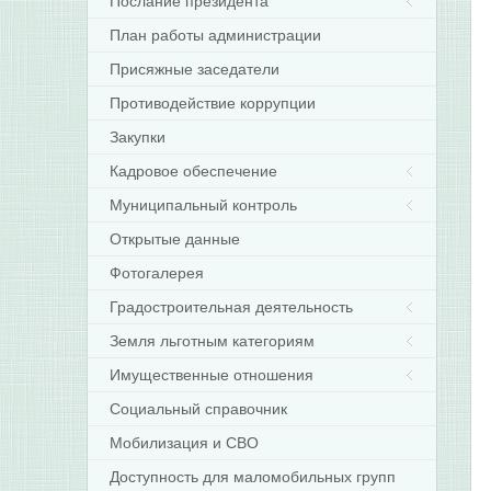
Послание президента
План работы администрации
Присяжные заседатели
Противодействие коррупции
Закупки
Кадровое обеспечение
Муниципальный контроль
Открытые данные
Фотогалерея
Градостроительная деятельность
Земля льготным категориям
Имущественные отношения
Социальный справочник
Мобилизация и СВО
Доступность для маломобильных групп