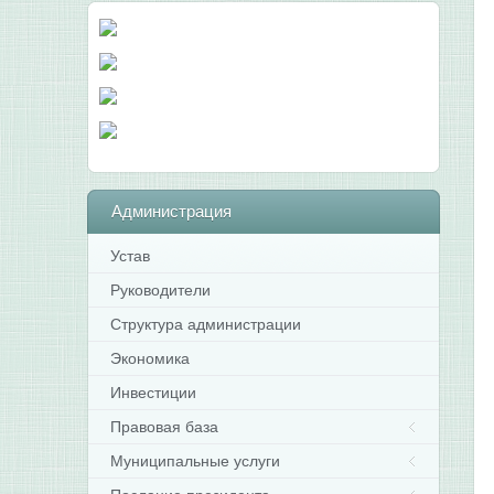
Администрация
Устав
Руководители
Структура администрации
Экономика
Инвестиции
Правовая база
Муниципальные услуги