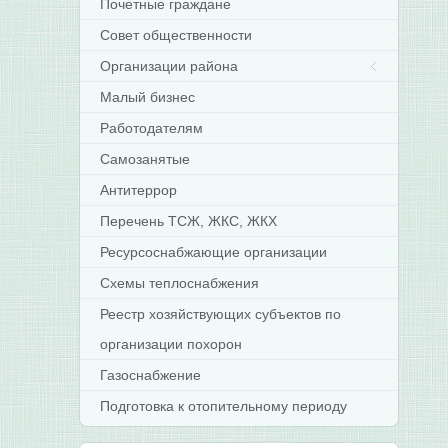
Почетные граждане
Совет общественности
Организации района
Малый бизнес
Работодателям
Самозанятые
Антитеррор
Перечень ТСЖ, ЖКС, ЖКХ
Ресурсоснабжающие организации
Схемы теплоснабжения
Реестр хозяйствующих субъектов по
организации похорон
Газоснабжение
Подготовка к отопительному периоду