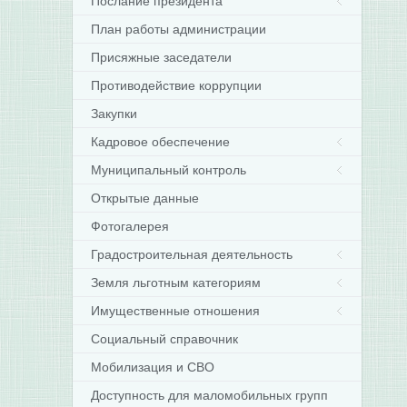
Послание президента
План работы администрации
Присяжные заседатели
Противодействие коррупции
Закупки
Кадровое обеспечение
Муниципальный контроль
Открытые данные
Фотогалерея
Градостроительная деятельность
Земля льготным категориям
Имущественные отношения
Социальный справочник
Мобилизация и СВО
Доступность для маломобильных групп