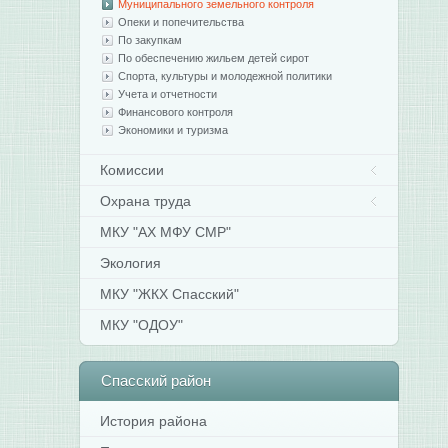
Муниципального земельного контроля
Опеки и попечительства
По закупкам
По обеспечению жильем детей сирот
Спорта, культуры и молодежной политики
Учета и отчетности
Финансового контроля
Экономики и туризма
Комиссии
Охрана труда
МКУ "АХ МФУ СМР"
Экология
МКУ "ЖКХ Спасский"
МКУ "ОДОУ"
Спасский
район
История района