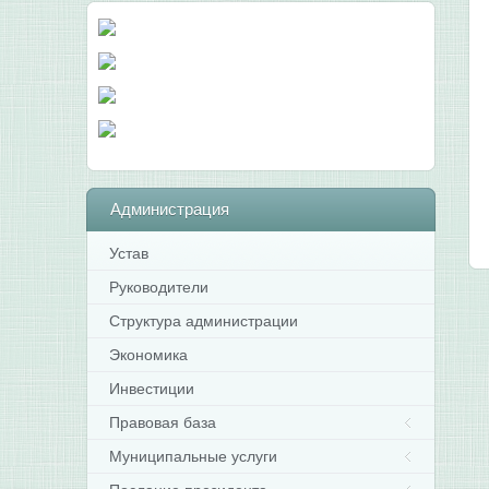
Администрация
Устав
Руководители
Структура администрации
Экономика
Инвестиции
Правовая база
Муниципальные услуги