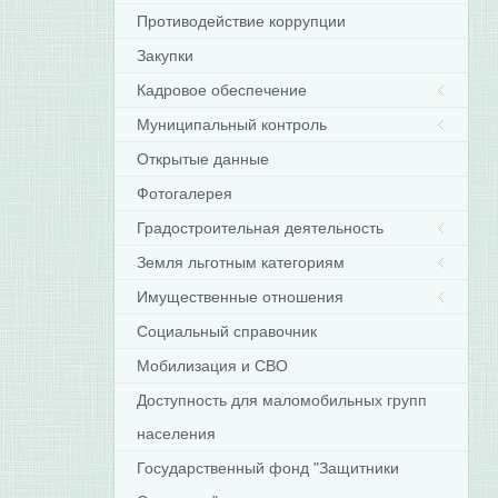
Противодействие коррупции
Закупки
Кадровое обеспечение
Муниципальный контроль
Открытые данные
Фотогалерея
Градостроительная деятельность
Земля льготным категориям
Имущественные отношения
Социальный справочник
Мобилизация и СВО
Доступность для маломобильных групп
населения
Государственный фонд "Защитники