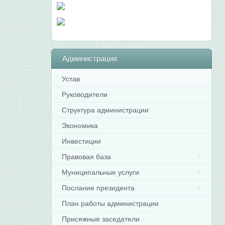
Администрация
Устав
Руководители
Структура администрации
Экономика
Инвестиции
Правовая база
Муниципальные услуги
Послание президента
План работы администрации
Присяжные заседатели