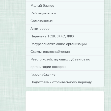
Малый бизнес
Работодателям
Самозанятые
Антитеррор
Перечень ТСЖ, ЖКС, ЖКХ
Ресурсоснабжающие организации
Схемы теплоснабжения
Реестр хозяйствующих субъектов по
организации похорон
Газоснабжение
Подготовка к отопительному периоду