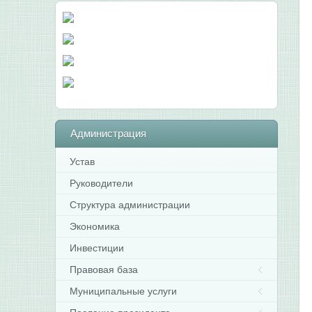
Администрация
Устав
Руководители
Структура администрации
Экономика
Инвестиции
Правовая база
Муниципальные услуги