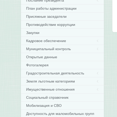
Послание президента
План работы администрации
Присяжные заседатели
Противодействие коррупции
Закупки
Кадровое обеспечение
Муниципальный контроль
Открытые данные
Фотогалерея
Градостроительная деятельность
Земля льготным категориям
Имущественные отношения
Социальный справочник
Мобилизация и СВО
Доступность для маломобильных групп