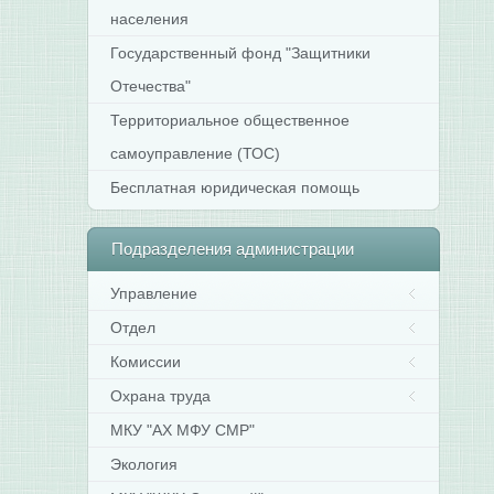
населения
Государственный фонд "Защитники
Отечества"
Территориальное общественное
самоуправление (ТОС)
Бесплатная юридическая помощь
Подразделения
администрации
Управление
Отдел
Комиссии
Охрана труда
МКУ "АХ МФУ СМР"
Экология