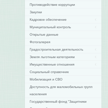
Противодействие коррупции
Закупки
Кадровое обеспечение
Муниципальный контроль
Открытые данные
Фотогалерея
Градостроительная деятельность
Земля льготным категориям
Имущественные отношения
Социальный справочник
Мобилизация и СВО
Доступность для маломобильных групп
населения
Государственный фонд "Защитники