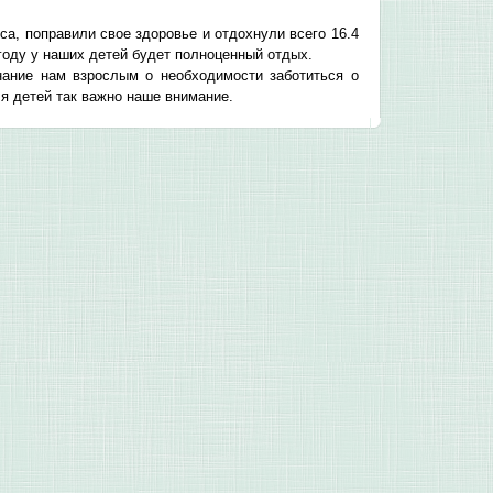
са, поправили свое здоровье и отдохнули всего 16.4
м году у наших детей будет полноценный отдых.
нание нам взрослым о необходимости заботиться о
ля детей так важно наше внимание.