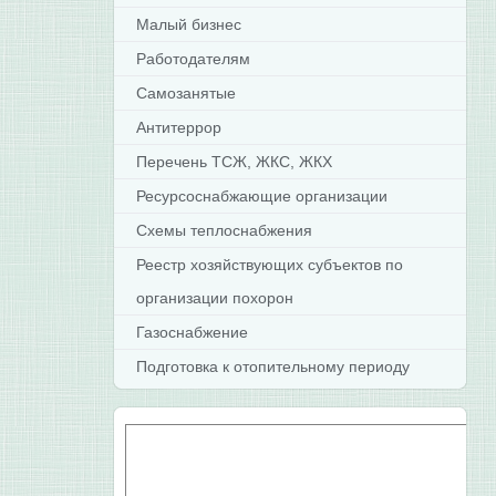
Малый бизнес
Работодателям
Самозанятые
Антитеррор
Перечень ТСЖ, ЖКС, ЖКХ
Ресурсоснабжающие организации
Схемы теплоснабжения
Реестр хозяйствующих субъектов по
организации похорон
Газоснабжение
Подготовка к отопительному периоду