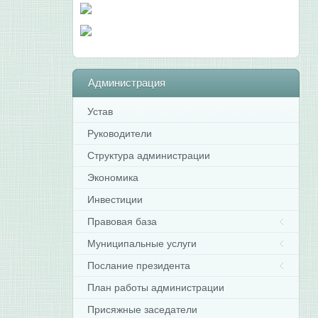
Администрация
Устав
Руководители
Структура администрации
Экономика
Инвестиции
Правовая база
Муниципальные услуги
Послание президента
План работы администрации
Присяжные заседатели