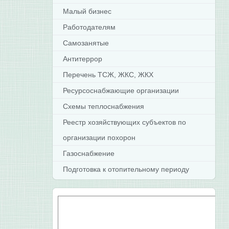
Малый бизнес
Работодателям
Самозанятые
Антитеррор
Перечень ТСЖ, ЖКС, ЖКХ
Ресурсоснабжающие организации
Схемы теплоснабжения
Реестр хозяйствующих субъектов по
организации похорон
Газоснабжение
Подготовка к отопительному периоду