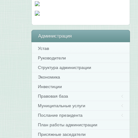
Администрация
Устав
Руководители
Структура администрации
Экономика
Инвестиции
Правовая база
Муниципальные услуги
Послание президента
План работы администрации
Присяжные заседатели