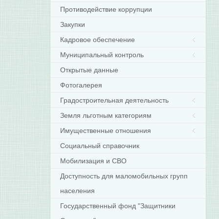
Противодействие коррупции
Закупки
Кадровое обеспечение
Муниципальный контроль
Открытые данные
Фотогалерея
Градостроительная деятельность
Земля льготным категориям
Имущественные отношения
Социальный справочник
Мобилизация и СВО
Доступность для маломобильных групп
населения
Государственный фонд "Защитники