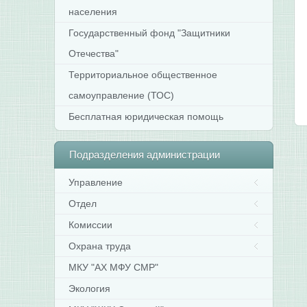
населения
Государственный фонд "Защитники
Отечества"
Территориальное общественное
самоуправление (ТОС)
Бесплатная юридическая помощь
Подразделения
администрации
Управление
Отдел
Комиссии
Охрана труда
МКУ "АХ МФУ СМР"
Экология