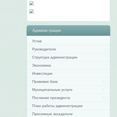
Администрация
Устав
Руководители
Структура администрации
Экономика
Инвестиции
Правовая база
Муниципальные услуги
Послание президента
План работы администрации
Присяжные заседатели