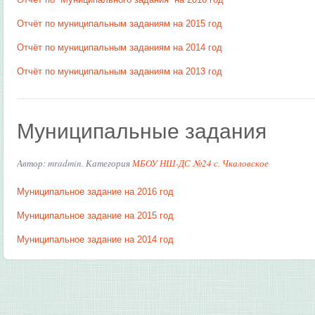
Отчёт по муниципальным заданиям на 2015 год
Отчёт по муниципальным заданиям на 2014 год
Отчёт по муниципальным заданиям на 2013 год
Муниципальные задания
Автор: mradmin. Категория
МБОУ НШ-ДС №24 с. Чкаловское
Муниципальное задание на 2016 год
Муниципальное задание на 2015 год
Муниципальное задание на 2014 год