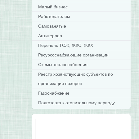
Малый бизнес
Работодателям
Самозанятые
Антитеррор
Перечень ТСЖ, ЖКС, ЖКХ
Ресурсоснабжающие организации
Схемы теплоснабжения
Реестр хозяйствующих субъектов по
организации похорон
Газоснабжение
Подготовка к отопительному периоду