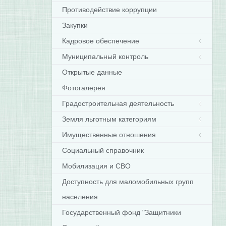
Противодействие коррупции
Закупки
Кадровое обеспечение
Муниципальный контроль
Открытые данные
Фотогалерея
Градостроительная деятельность
Земля льготным категориям
Имущественные отношения
Социальный справочник
Мобилизация и СВО
Доступность для маломобильных групп
населения
Государственный фонд "Защитники