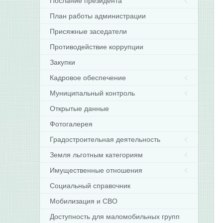
Послание президента
План работы администрации
Присяжные заседатели
Противодействие коррупции
Закупки
Кадровое обеспечение
Муниципальный контроль
Открытые данные
Фотогалерея
Градостроительная деятельность
Земля льготным категориям
Имущественные отношения
Социальный справочник
Мобилизация и СВО
Доступность для маломобильных групп