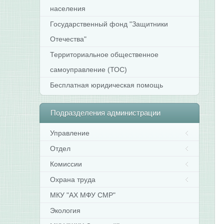
населения
Государственный фонд "Защитники
Отечества"
Территориальное общественное
самоуправление (ТОС)
Бесплатная юридическая помощь
Подразделения
администрации
Управление
Отдел
Комиссии
Охрана труда
МКУ "АХ МФУ СМР"
Экология