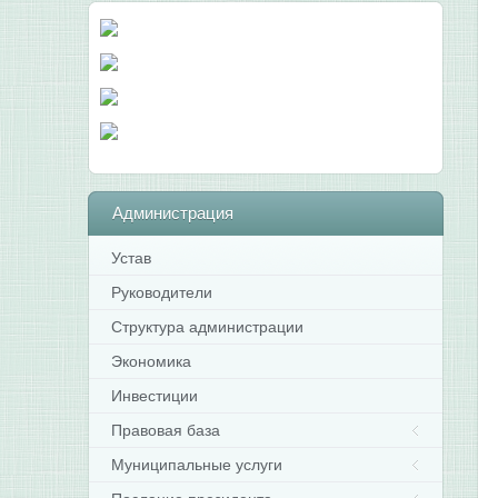
Администрация
Устав
Руководители
Структура администрации
Экономика
Инвестиции
Правовая база
Муниципальные услуги