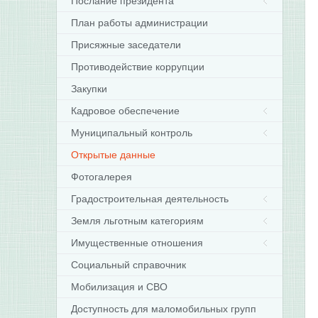
Послание президента
План работы администрации
Присяжные заседатели
Противодействие коррупции
Закупки
Кадровое обеспечение
Муниципальный контроль
Открытые данные
Фотогалерея
Градостроительная деятельность
Земля льготным категориям
Имущественные отношения
Социальный справочник
Мобилизация и СВО
Доступность для маломобильных групп