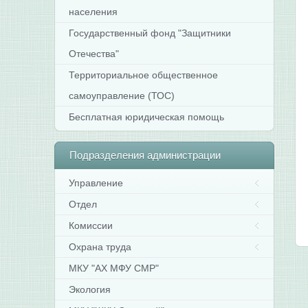
населения
Государственный фонд "Защитники
Отечества"
Территориальное общественное
самоуправление (ТОС)
Бесплатная юридическая помощь
Подразделения
администрации
Управление
Отдел
Комиссии
Охрана труда
МКУ "АХ МФУ СМР"
Экология