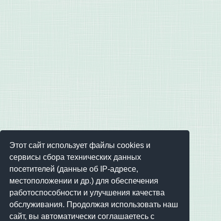
Этот сайт использует файлы cookies и
сервисы сбора технических данных
посетителей (данные об IP-адресе,
местоположении и др.) для обеспечения
работоспособности и улучшения качества
обслуживания. Продолжая использовать наш
сайт, вы автоматически соглашаетесь с