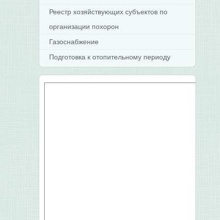
Реестр хозяйствующих субъектов по
организации похорон
Газоснабжение
Подготовка к отопительному периоду