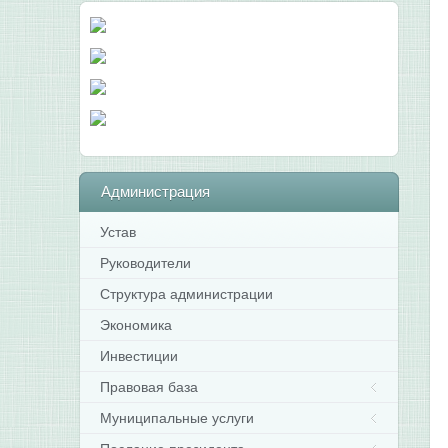
Администрация
Устав
Руководители
Структура администрации
Экономика
Инвестиции
Правовая база
Муниципальные услуги