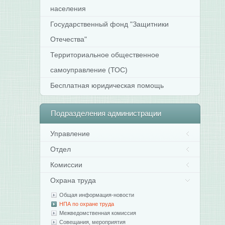
населения
Государственный фонд "Защитники
Отечества"
Территориальное общественное
самоуправление (ТОС)
Бесплатная юридическая помощь
Подразделения
администрации
Управление
Отдел
Комиссии
Охрана труда
Общая информация-новости
НПА по охране труда
Межведомственная комиссия
Совещания, мероприятия