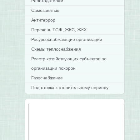
Работодателям
Самозанятые
Антитеррор
Перечень ТСЖ, ЖКС, ЖКХ
Ресурсоснабжающие организации
Схемы теплоснабжения
Реестр хозяйствующих субъектов по
организации похорон
Газоснабжение
Подготовка к отопительному периоду