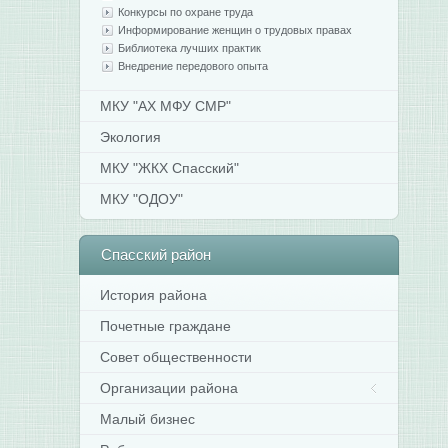
Конкурсы по охране труда
Информирование женщин о трудовых правах
Библиотека лучших практик
Внедрение передового опыта
МКУ "АХ МФУ СМР"
Экология
МКУ "ЖКХ Спасский"
МКУ "ОДОУ"
Спасский
район
История района
Почетные граждане
Совет общественности
Организации района
Малый бизнес