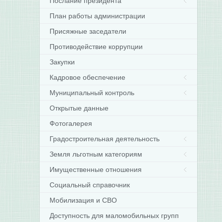
Послание президента
План работы администрации
Присяжные заседатели
Противодействие коррупции
Закупки
Кадровое обеспечение
Муниципальный контроль
Открытые данные
Фотогалерея
Градостроительная деятельность
Земля льготным категориям
Имущественные отношения
Социальный справочник
Мобилизация и СВО
Доступность для маломобильных групп