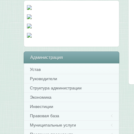
Администрация
Устав
Руководители
Структура администрации
Экономика
Инвестиции
Правовая база
Муниципальные услуги