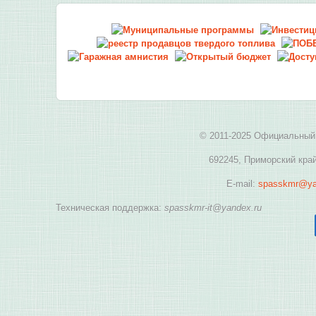
© 2011-2025 Официальный 
692245, Приморский край
E-mail:
spasskmr@ya
Техническая поддержка:
spasskmr-it@yandex.ru