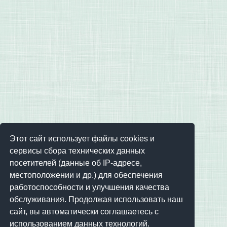
Этот сайт использует файлы cookies и
сервисы сбора технических данных
посетителей (данные об IP-адресе,
местоположении и др.) для обеспечения
работоспособности и улучшения качества
обслуживания. Продолжая использовать наш
сайт, вы автоматически соглашаетесь с
использованием данных технологий.