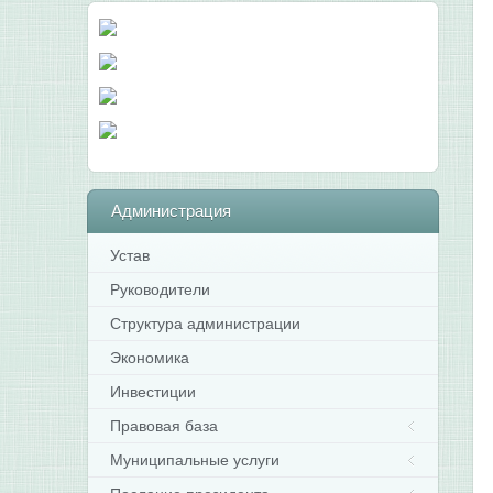
Администрация
Устав
Руководители
Структура администрации
Экономика
Инвестиции
Правовая база
Муниципальные услуги