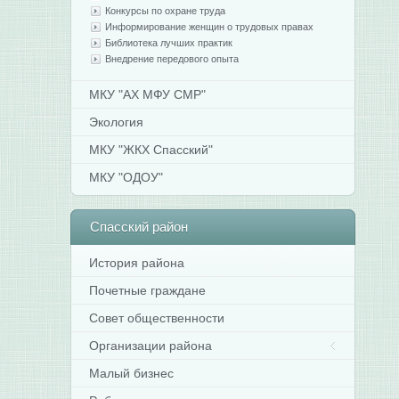
Конкурсы по охране труда
Информирование женщин о трудовых правах
Библиотека лучших практик
Внедрение передового опыта
МКУ "АХ МФУ СМР"
Экология
МКУ "ЖКХ Спасский"
МКУ "ОДОУ"
Спасский
район
История района
Почетные граждане
Совет общественности
Организации района
Малый бизнес