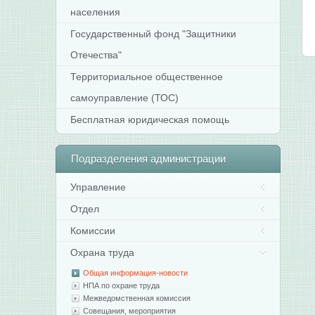
населения
Государственный фонд "Защитники
Отечества"
Территориальное общественное
самоуправление (ТОС)
Бесплатная юридическая помощь
Подразделения
администрации
Управление
Отдел
Комиссии
Охрана труда
Общая информация-новости
НПА по охране труда
Межведомственная комиссия
Совещания, мероприятия