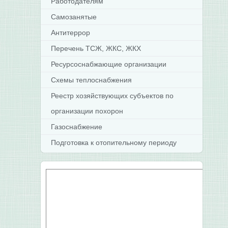
Работодателям
Самозанятые
Антитеррор
Перечень ТСЖ, ЖКС, ЖКХ
Ресурсоснабжающие организации
Схемы теплоснабжения
Реестр хозяйствующих субъектов по
организации похорон
Газоснабжение
Подготовка к отопительному периоду