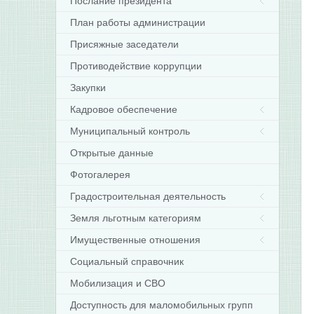
Послание президента
План работы администрации
Присяжные заседатели
Противодействие коррупции
Закупки
Кадровое обеспечение
Муниципальный контроль
Открытые данные
Фотогалерея
Градостроительная деятельность
Земля льготным категориям
Имущественные отношения
Социальный справочник
Мобилизация и СВО
Доступность для маломобильных групп