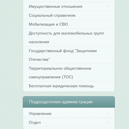
Имущественные отношения
Социальный справочник
Мобилизация и СВО
Доступность для маломобильных групп
населения
Государственный фонд "Защитники
Отечества"
Территориальное общественное
самоуправление (ТОС)
Бесплатная юридическая помощь
Подразделения
администрации
Управление
Отдел