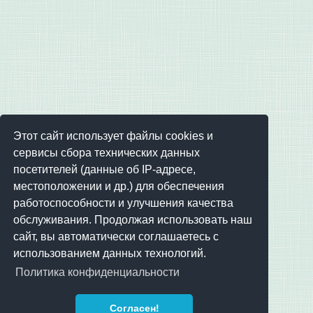
Этот сайт использует файлы cookies и
сервисы сбора технических данных
посетителей (данные об IP-адресе,
местоположении и др.) для обеспечения
работоспособности и улучшения качества
обслуживания. Продолжая использовать наш
сайт, вы автоматически соглашаетесь с
использованием данных технологий.
Политика конфиденциальности
Согласен!