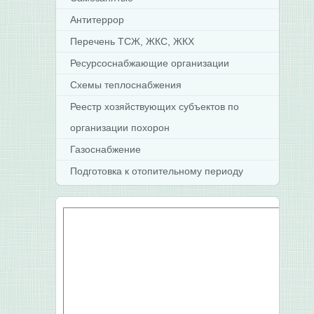
Антитеррор
Перечень ТСЖ, ЖКС, ЖКХ
Ресурсоснабжающие организации
Схемы теплоснабжения
Реестр хозяйствующих субъектов по
организации похорон
Газоснабжение
Подготовка к отопительному периоду