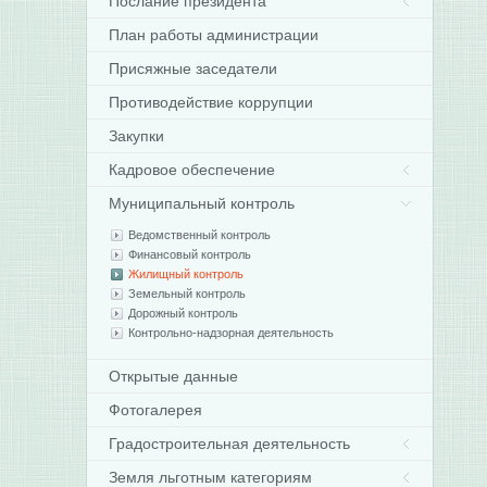
Послание президента
План работы администрации
Присяжные заседатели
Противодействие коррупции
Закупки
Кадровое обеспечение
Муниципальный контроль
Ведомственный контроль
Финансовый контроль
Жилищный контроль
Земельный контроль
Дорожный контроль
Контрольно-надзорная деятельность
Открытые данные
Фотогалерея
Градостроительная деятельность
Земля льготным категориям