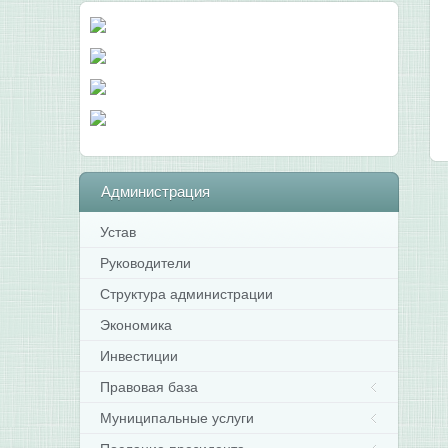
Администрация
Устав
Руководители
Структура администрации
Экономика
Инвестиции
Правовая база
Муниципальные услуги