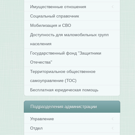
Имущественные отношения
Социальный справочник
Мобилизация и СВО
Доступность для маломобильных групп
населения
Государственный фонд "Защитники
Отечества"
Территориальное общественное
самоуправление (ТОС)
Бесплатная юридическая помощь
Подразделения
администрации
Управление
Отдел