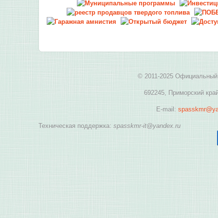
© 2011-2025 Официальный 
692245, Приморский край
E-mail:
spasskmr@ya
Техническая поддержка:
spasskmr-it@yandex.ru