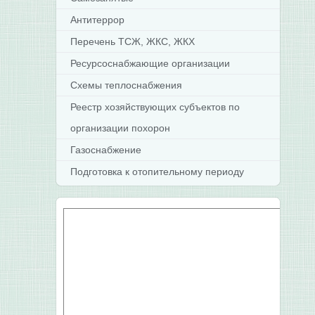
Антитеррор
Перечень ТСЖ, ЖКС, ЖКХ
Ресурсоснабжающие организации
Схемы теплоснабжения
Реестр хозяйствующих субъектов по
организации похорон
Газоснабжение
Подготовка к отопительному периоду