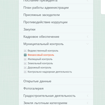
Послание президента
План работы администрации
Присяжные заседатели
Противодействие коррупции
Закупки
Кадровое обеспечение
Муниципальный контроль
Ведомственный контроль
Финансовый контроль
Жилищный контроль
Земельный контроль
Дорожный контроль
Контрольно-надзорная деятельность
Открытые данные
Фотогалерея
Градостроительная деятельность
Земля льготным категориям