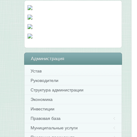
Администрация
Устав
Руководители
Структура администрации
Экономика
Инвестиции
Правовая база
Муниципальные услуги