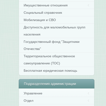
Имущественные отношения
Социальный справочник
Мобилизация и СВО
Доступность для маломобильных групп
населения
Государственный фонд "Защитники
Отечества"
Территориальное общественное
самоуправление (ТОС)
Бесплатная юридическая помощь
Подразделения
администрации
Управление
Отдел