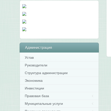
Администрация
Устав
Руководители
Структура администрации
Экономика
Инвестиции
Правовая база
Муниципальные услуги