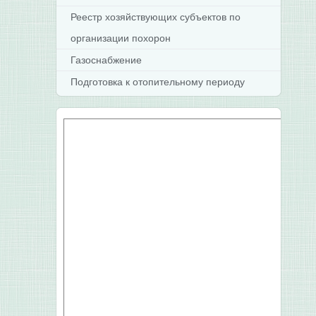
Реестр хозяйствующих субъектов по
организации похорон
Газоснабжение
Подготовка к отопительному периоду