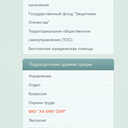
населения
Государственный фонд "Защитники
Отечества"
Территориальное общественное
самоуправление (ТОС)
Бесплатная юридическая помощь
Подразделения
администрации
Управление
Отдел
Комиссии
Охрана труда
МКУ "АХ МФУ СМР"
Экология