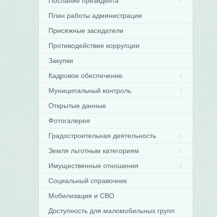
Послание президента
План работы администрации
Присяжные заседатели
Противодействие коррупции
Закупки
Кадровое обеспечение
Муниципальный контроль
Открытые данные
Фотогалерея
Градостроительная деятельность
Земля льготным категориям
Имущественные отношения
Социальный справочник
Мобилизация и СВО
Доступность для маломобильных групп