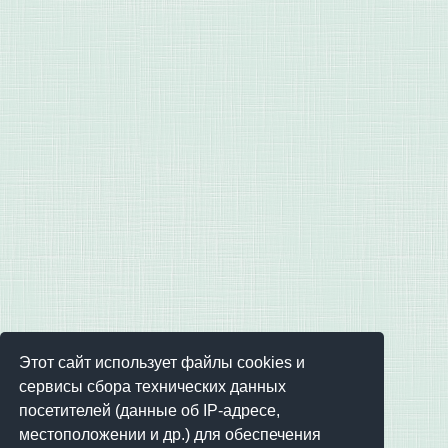
Этот сайт использует файлы cookies и
сервисы сбора технических данных
посетителей (данные об IP-адресе,
местоположении и др.) для обеспечения