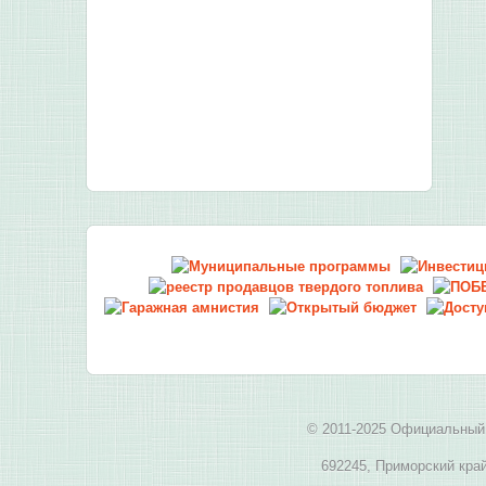
© 2011-2025 Официальный 
692245, Приморский край