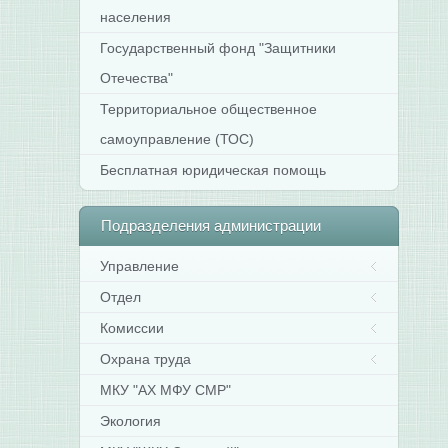
населения
Государственный фонд "Защитники
Отечества"
Территориальное общественное
самоуправление (ТОС)
Бесплатная юридическая помощь
Подразделения
администрации
Управление
Отдел
Комиссии
Охрана труда
МКУ "АХ МФУ СМР"
Экология