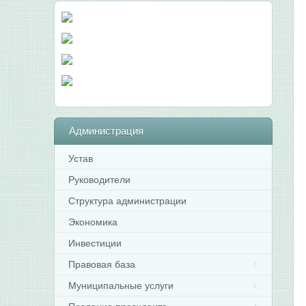
Администрация
Устав
Руководители
Структура администрации
Экономика
Инвестиции
Правовая база
Муниципальные услуги