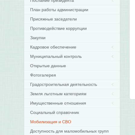
Послание президента
План работы администрации
Присяжные заседатели
Противодействие коррупции
Закупки
Кадровое обеспечение
Муниципальный контроль
Открытые данные
Фотогалерея
Градостроительная деятельность
Земля льготным категориям
Имущественные отношения
Социальный справочник
Мобилизация и СВО
Доступность для маломобильных групп