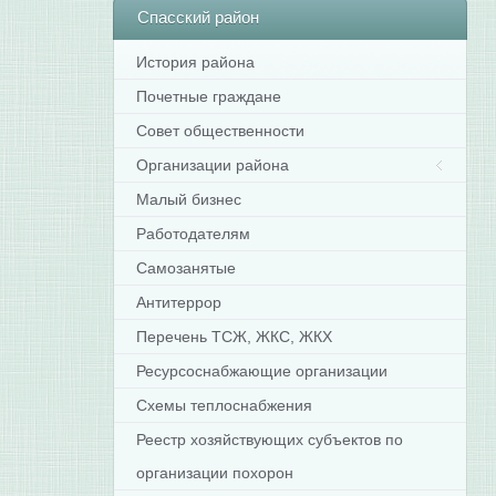
Спасский
район
История района
Почетные граждане
Совет общественности
Организации района
Малый бизнес
Работодателям
Самозанятые
Антитеррор
Перечень ТСЖ, ЖКС, ЖКХ
Ресурсоснабжающие организации
Схемы теплоснабжения
Реестр хозяйствующих субъектов по
организации похорон