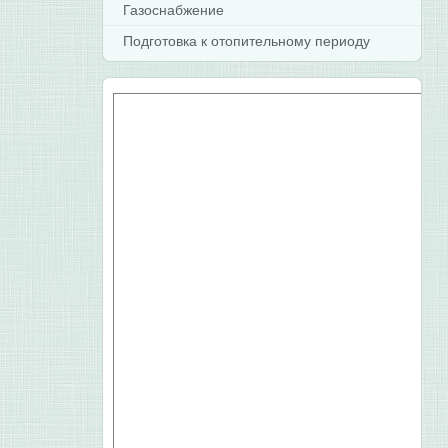
Газоснабжение
Подготовка к отопительному периоду