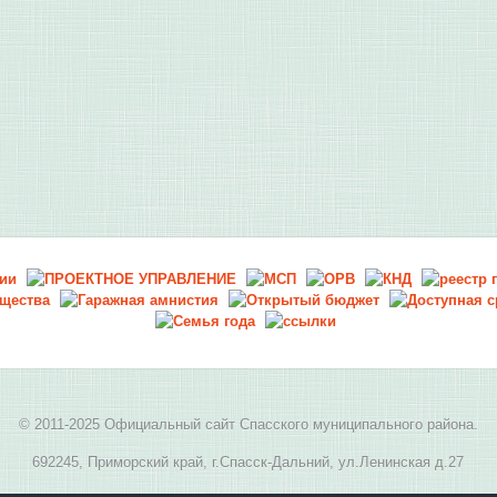
© 2011-2025 Официальный сайт Спасского муниципального района.
692245, Приморский край, г.Спасск-Дальний, ул.Ленинская д.27