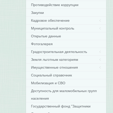
Противодействие коррупции
Закупки
Кадровое обеспечение
Муниципальный контроль
Открытые данные
Фотогалерея
Градостроительная деятельность
Земля льготным категориям
Имущественные отношения
Социальный справочник
Мобилизация и СВО
Доступность для маломобильных групп
населения
Государственный фонд "Защитники