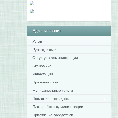
Администрация
Устав
Руководители
Структура администрации
Экономика
Инвестиции
Правовая база
Муниципальные услуги
Послание президента
План работы администрации
Присяжные заседатели