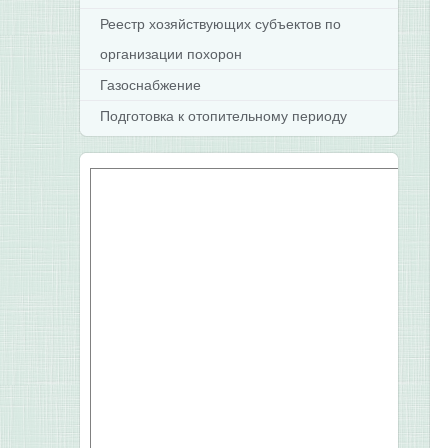
Реестр хозяйствующих субъектов по
организации похорон
Газоснабжение
Подготовка к отопительному периоду