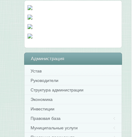
Администрация
Устав
Руководители
Структура администрации
Экономика
Инвестиции
Правовая база
Муниципальные услуги