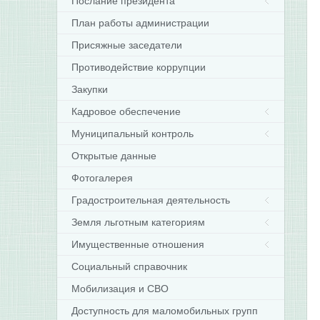
Послание президента
План работы администрации
Присяжные заседатели
Противодействие коррупции
Закупки
Кадровое обеспечение
Муниципальный контроль
Открытые данные
Фотогалерея
Градостроительная деятельность
Земля льготным категориям
Имущественные отношения
Социальный справочник
Мобилизация и СВО
Доступность для маломобильных групп