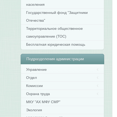
населения
Государственный фонд "Защитники
Отечества"
Территориальное общественное
самоуправление (ТОС)
Бесплатная юридическая помощь
Подразделения
администрации
Управление
Отдел
Комиссии
Охрана труда
МКУ "АХ МФУ СМР"
Экология