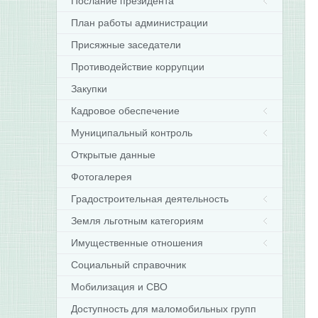
Послание президента
План работы администрации
Присяжные заседатели
Противодействие коррупции
Закупки
Кадровое обеспечение
Муниципальный контроль
Открытые данные
Фотогалерея
Градостроительная деятельность
Земля льготным категориям
Имущественные отношения
Социальный справочник
Мобилизация и СВО
Доступность для маломобильных групп