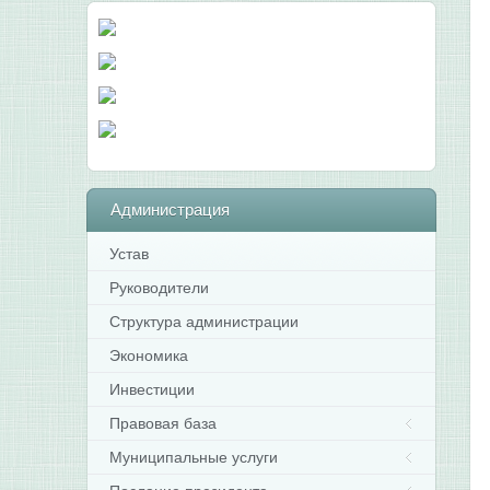
Администрация
Устав
Руководители
Структура администрации
Экономика
Инвестиции
Правовая база
Муниципальные услуги