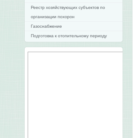
Реестр хозяйствующих субъектов по
организации похорон
Газоснабжение
Подготовка к отопительному периоду