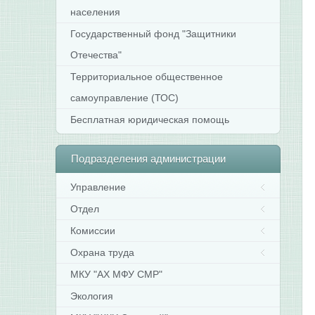
населения
Государственный фонд "Защитники
Отечества"
Территориальное общественное
самоуправление (ТОС)
Бесплатная юридическая помощь
Подразделения
администрации
Управление
Отдел
Комиссии
Охрана труда
МКУ "АХ МФУ СМР"
Экология