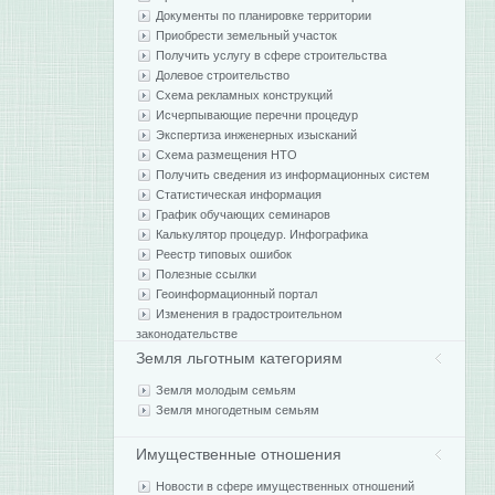
Документы по планировке территории
Приобрести земельный участок
Получить услугу в сфере строительства
Долевое строительство
Схема рекламных конструкций
Исчерпывающие перечни процедур
Экспертиза инженерных изысканий
Схема размещения НТО
Получить сведения из информационных систем
Статистическая информация
График обучающих семинаров
Калькулятор процедур. Инфографика
Реестр типовых ошибок
Полезные ссылки
Геоинформационный портал
Изменения в градостроительном
законодательстве
Земля льготным категориям
Земля молодым семьям
Земля многодетным семьям
Имущественные отношения
Новости в сфере имущественных отношений