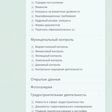
Порядок поступления
Вакансии
Конкурсы на вакантные должности
Квалификационные требования
Кадровый резерв, конкурсы
Формы документов
Перечень образовательных уч.
Муниципальный контроль
Ведомственный контроль
Финансовый контроль
Жилищный контроль
Земельный контроль
Дорожный контроль
Контрольно-надзорная деятельность
Открытые данные
Фотогалерея
Градостроительная деятельность
Новости в сфере градостроительства
Документы территориального планирования
Правила землепользования и застройки