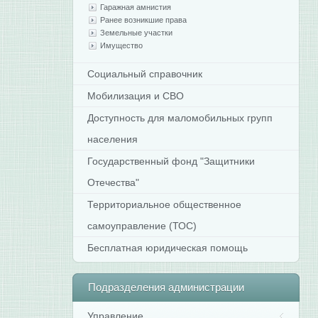
Гаражная амнистия
Ранее возникшие права
Земельные участки
Имущество
Социальный справочник
Мобилизация и СВО
Доступность для маломобильных групп
населения
Государственный фонд "Защитники
Отечества"
Территориальное общественное
самоуправление (ТОС)
Бесплатная юридическая помощь
Подразделения
администрации
Управление