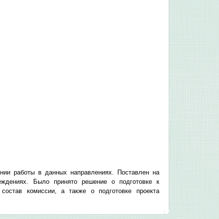
нии работы в данных направлениях. Поставлен на
еждениях. Было принято решение о подготовке к
остав комиссии, а также о подготовке проекта