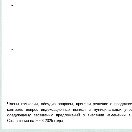
Члены комиссии, обсудив вопросы, приняли решение о продолже
контроль вопрос индексационных выплат в муниципальных учр
следующему заседанию предложений о внесении изменений в с
Соглашения на 2023-2025 годы.