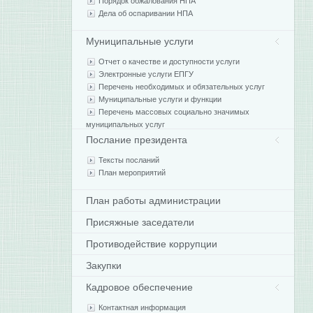
Порядок обжалования НПА
Дела об оспаривании НПА
Муниципальные услуги
Отчет о качестве и доступности услуги
Электронные услуги ЕПГУ
Перечень необходимых и обязательных услуг
Муниципальные услуги и функции
Перечень массовых социально значимых
муниципальных услуг
Послание президента
Тексты посланий
План мероприятий
План работы администрации
Присяжные заседатели
Противодействие коррупции
Закупки
Кадровое обеспечение
Контактная информация