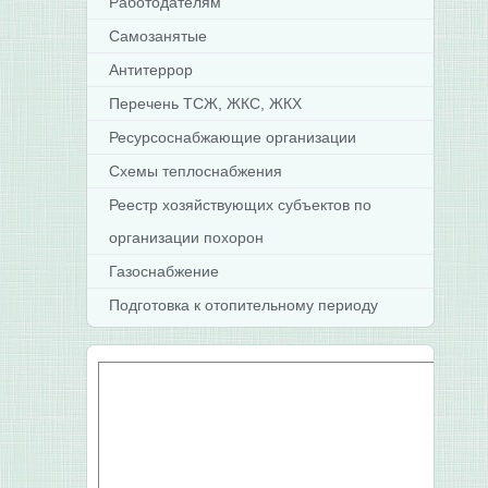
Работодателям
Самозанятые
Антитеррор
Перечень ТСЖ, ЖКС, ЖКХ
Ресурсоснабжающие организации
Схемы теплоснабжения
Реестр хозяйствующих субъектов по
организации похорон
Газоснабжение
Подготовка к отопительному периоду