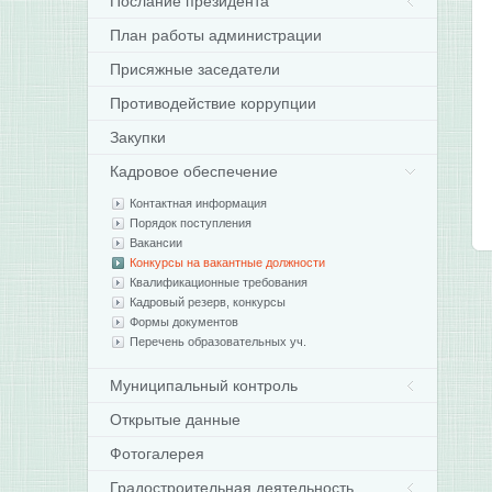
Послание президента
План работы администрации
Присяжные заседатели
Противодействие коррупции
Закупки
Кадровое обеспечение
Контактная информация
Порядок поступления
Вакансии
Конкурсы на вакантные должности
Квалификационные требования
Кадровый резерв, конкурсы
Формы документов
Перечень образовательных уч.
Муниципальный контроль
Открытые данные
Фотогалерея
Градостроительная деятельность