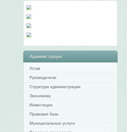
Администрация
Устав
Руководители
Структура администрации
Экономика
Инвестиции
Правовая база
Муниципальные услуги