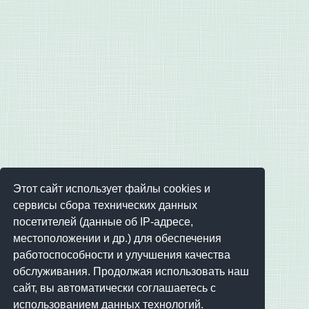
Этот сайт использует файлы cookies и
сервисы сбора технических данных
посетителей (данные об IP-адресе,
местоположении и др.) для обеспечения
работоспособности и улучшения качества
обслуживания. Продолжая использовать наш
сайт, вы автоматически соглашаетесь с
использованием данных технологий.