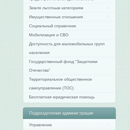
Земля льготным категориям
Имущественные отношения
Социальный справочник
Мобилизация и СВО
Доступность для маломобильных групп
населения
Государственный фонд "Защитники
Отечества"
Территориальное общественное
самоуправление (ТОС)
Бесплатная юридическая помощь
Подразделения
администрации
Управление