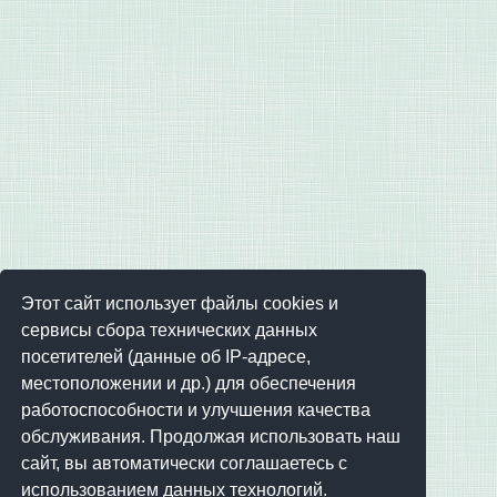
Этот сайт использует файлы cookies и
сервисы сбора технических данных
посетителей (данные об IP-адресе,
местоположении и др.) для обеспечения
работоспособности и улучшения качества
обслуживания. Продолжая использовать наш
сайт, вы автоматически соглашаетесь с
использованием данных технологий.