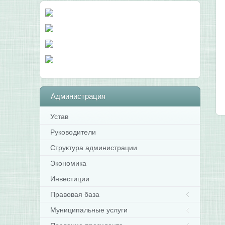
Администрация
Устав
Руководители
Структура администрации
Экономика
Инвестиции
Правовая база
Муниципальные услуги