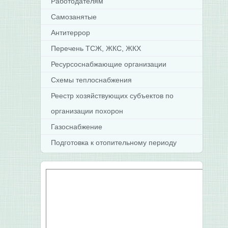
Работодателям
Самозанятые
Антитеррор
Перечень ТСЖ, ЖКС, ЖКХ
Ресурсоснабжающие организации
Схемы теплоснабжения
Реестр хозяйствующих субъектов по
организации похорон
Газоснабжение
Подготовка к отопительному периоду