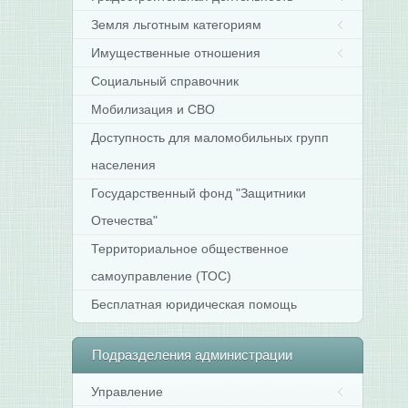
Земля льготным категориям
Имущественные отношения
Социальный справочник
Мобилизация и СВО
Доступность для маломобильных групп
населения
Государственный фонд "Защитники
Отечества"
Территориальное общественное
самоуправление (ТОС)
Бесплатная юридическая помощь
Подразделения
администрации
Управление