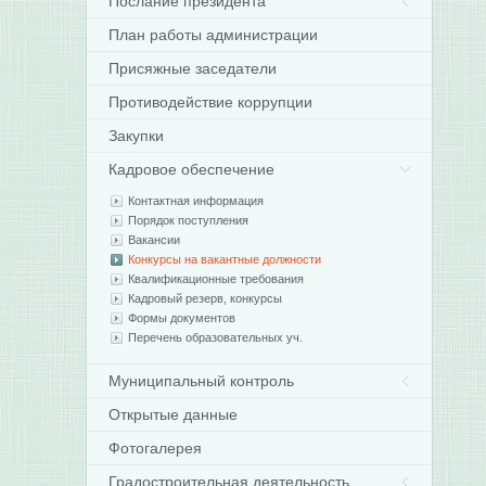
Послание президента
План работы администрации
Присяжные заседатели
Противодействие коррупции
Закупки
Кадровое обеспечение
Контактная информация
Порядок поступления
Вакансии
Конкурсы на вакантные должности
Квалификационные требования
Кадровый резерв, конкурсы
Формы документов
Перечень образовательных уч.
Муниципальный контроль
Открытые данные
Фотогалерея
Градостроительная деятельность