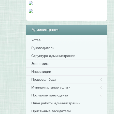
Администрация
Устав
Руководители
Структура администрации
Экономика
Инвестиции
Правовая база
Муниципальные услуги
Послание президента
План работы администрации
Присяжные заседатели