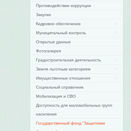
Противодействие коррупции
Закупки
Кадровое обеспечение
Муниципальный контроль
Открытые данные
Фотогалерея
Градостроительная деятельность
Земля льготным категориям
Имущественные отношения
Социальный справочник
Мобилизация и СВО
Доступность для маломобильных групп
населения
Государственный фонд "Защитники